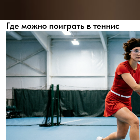
Где можно поиграть в теннис