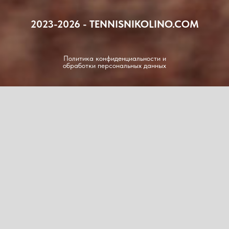
2023-2026 - TENNISNIKOLINO.COM
Политика конфиденциальности и
обработки персональных данных