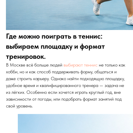
Где можно поиграть в теннис:
выбираем площадку и формат
тренировок.
В Москве всё больше людей
выбирают теннис
не только как
хобби, но и как способ поддерживать форму, общаться и
даже строить карьеру. Однако найти подходящую площадку,
удобное время и квалифицированного тренера — задача не
из лёгких. Особенно если хочется играть круглый год, вне
зависимости от погоды, или подобрать формат занятий под
свой уровень.