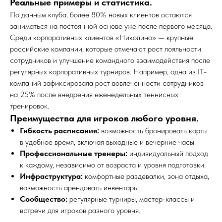
Реальные примеры и статистика.
По данным клуба, более 80% новых клиентов остаются
заниматься на постоянной основе уже после первого месяца.
Среди корпоративных клиентов «Николино» — крупные
российские компании, которые отмечают рост лояльности
сотрудников и улучшение командного взаимодействия после
регулярных корпоративных турниров. Например, одна из IT-
компаний зафиксировала рост вовлечённости сотрудников
на 25% после внедрения еженедельных теннисных
тренировок.
Преимущества для игроков любого уровня.
Гибкость расписания:
возможность бронировать корты
в удобное время, включая выходные и вечерние часы.
Профессиональные тренеры:
индивидуальный подход
к каждому, независимо от возраста и уровня подготовки.
Инфраструктура:
комфортные раздевалки, зона отдыха,
возможность арендовать инвентарь.
Сообщество:
регулярные турниры, мастер-классы и
встречи для игроков разного уровня.