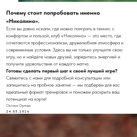
Почему стоит попробовать именно
«Николино».
Если вы давно искали, где можно поиграть в теннис с
комфортом и пользой, клуб «Николино» — это место, где
сочетаются профессионализм, дружелюбная атмосфера и
современные условия. Здесь вы не только улучшите свою
игру, но и найдёте новых друзей, зарядитесь энергией и
получите удовольствие от каждого матча.
Готовы сделать первый шаг к своей лучшей игре?
Свяжитесь с нами для подробной консультации или
запишитесь на пробное занятие — мы подберём для вас
идеальный формат тренировок и поможем раскрыть ваш
потенциал на корте!
Оксана Орлова
24.05.2026