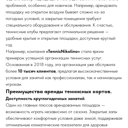
проблемой, особенно для новичков. Например, арендовать
площадку на открытом воздухе бывает сложно из-за
погодных условий, а закрытые помещения требуют
специального оборудования и обслуживания. К счастью,
теннисные клубы предлагают оптимальное решение —
удобные крытые и открытые площадки, доступные круглый
год.
Например, компания
«TennisNikolino»
стала ярким
примером успешной организации теннисных услуг.
Основанная в 2018 году, эта организация уже обслужила
более
10 тысяч клиентов
, предлагая высококачественные
условия для занятий как профессионалам, так и начинающим
игрокам.
Преимущества аренды теннисных кортов.
Доступность круглогодичных занятий
Один из главных плюсов арендованных площадок —
возможность играть независимо от сезона. Закрытые залы
обеспечивают комфортные условия даже зимой, поддерживая
оптимальные климатические показатели для здоровья