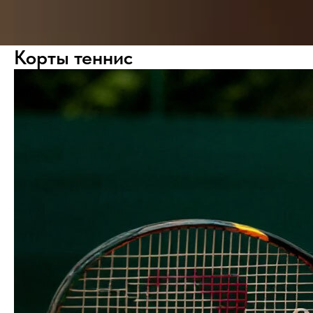
Корты теннис