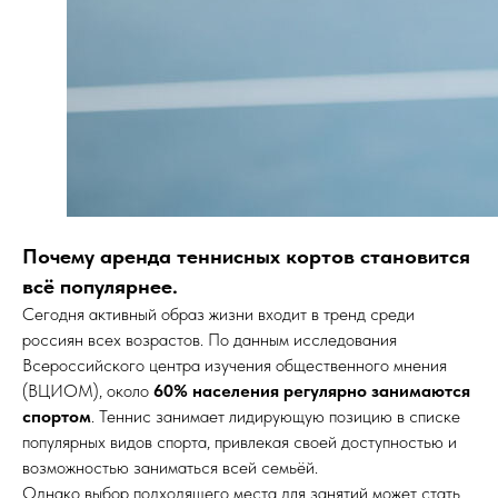
Почему аренда теннисных кортов становится
всё популярнее.
Сегодня активный образ жизни входит в тренд среди
россиян всех возрастов. По данным исследования
Всероссийского центра изучения общественного мнения
(ВЦИОМ), около
60% населения регулярно занимаются
спортом
. Теннис занимает лидирующую позицию в списке
популярных видов спорта, привлекая своей доступностью и
возможностью заниматься всей семьёй.
Однако выбор подходящего места для занятий может стать