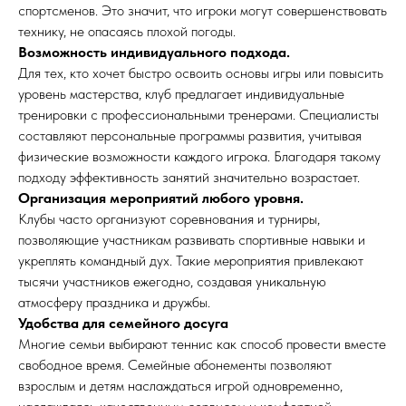
спортсменов. Это значит, что игроки могут совершенствовать
технику, не опасаясь плохой погоды.
Возможность индивидуального подхода.
Для тех, кто хочет быстро освоить основы игры или повысить
уровень мастерства, клуб предлагает индивидуальные
тренировки с профессиональными тренерами. Специалисты
составляют персональные программы развития, учитывая
физические возможности каждого игрока. Благодаря такому
подходу эффективность занятий значительно возрастает.
Организация мероприятий любого уровня.
Клубы часто организуют соревнования и турниры,
позволяющие участникам развивать спортивные навыки и
укреплять командный дух. Такие мероприятия привлекают
тысячи участников ежегодно, создавая уникальную
атмосферу праздника и дружбы.
Удобства для семейного досуга
Многие семьи выбирают теннис как способ провести вместе
свободное время. Семейные абонементы позволяют
взрослым и детям наслаждаться игрой одновременно,