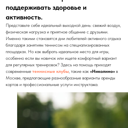
поддерживать здоровье и
активность.
Представьте себе идеальный выходной день: свежий воздух,
физическая нагрузка и приятное общение с друзьями.
Именно такими становятся дни любителей активного отдыха
благодаря занятиям теннисом на специализированных
площадках. Но как выбрать идеальное место для игры,
особенно если вы новичок или ищете комфортный вариант
для регулярных тренировок? Здесь на помощь приходят
современные
теннисные клубы
, такие как
«Николино»
в
Москве, предлагающие разнообразные варианты аренды
кортов и профессиональные услуги инструктажа.