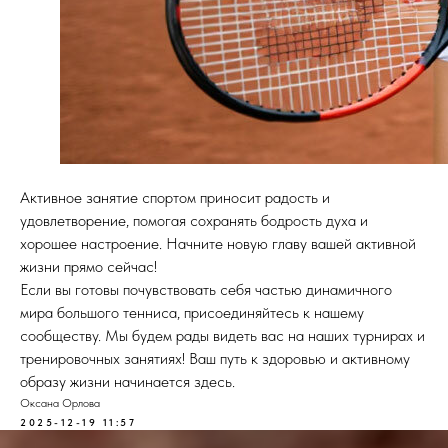
Активное занятие спортом приносит радость и
удовлетворение, помогая сохранять бодрость духа и
хорошее настроение. Начните новую главу вашей активной
жизни прямо сейчас!
Если вы готовы почувствовать себя частью динамичного
мира большого тенниса, присоединяйтесь к нашему
сообществу. Мы будем рады видеть вас на наших турнирах и
тренировочных занятиях! Ваш путь к здоровью и активному
образу жизни начинается здесь.
Оксана Орлова
2025-12-19 11:57