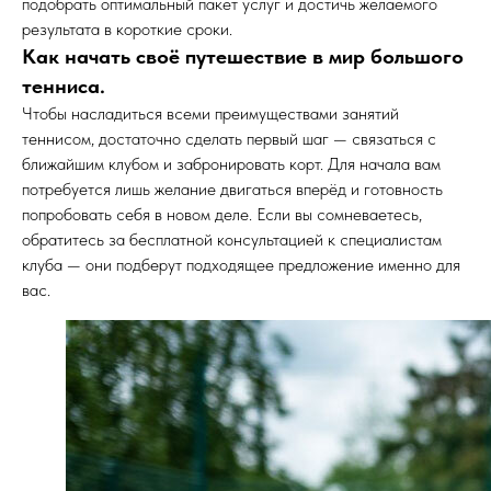
подобрать оптимальный пакет услуг и достичь желаемого
результата в короткие сроки.
Как начать своё путешествие в мир большого
тенниса.
Чтобы насладиться всеми преимуществами занятий
теннисом, достаточно сделать первый шаг — связаться с
ближайшим клубом и забронировать корт. Для начала вам
потребуется лишь желание двигаться вперёд и готовность
попробовать себя в новом деле. Если вы сомневаетесь,
обратитесь за бесплатной консультацией к специалистам
клуба — они подберут подходящее предложение именно для
вас.