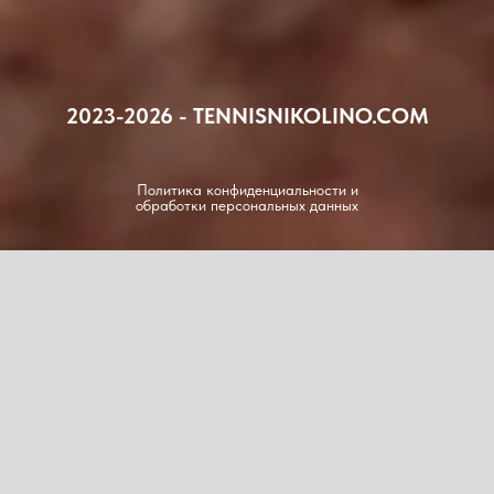
2023-2026 - TENNISNIKOLINO.COM
Политика конфиденциальности и
обработки персональных данных