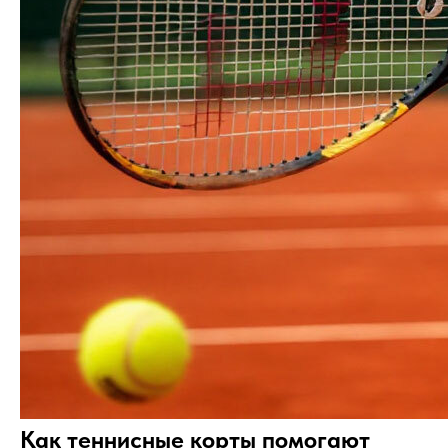
Как теннисные корты помогают