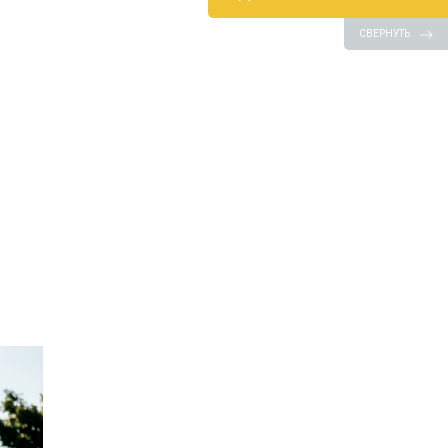
СВЕРНУТЬ