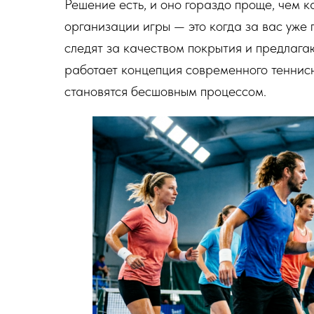
Решение есть, и оно гораздо проще, чем 
организации игры — это когда за вас уже
следят за качеством покрытия и предлага
работает концепция современного теннисн
становятся бесшовным процессом.