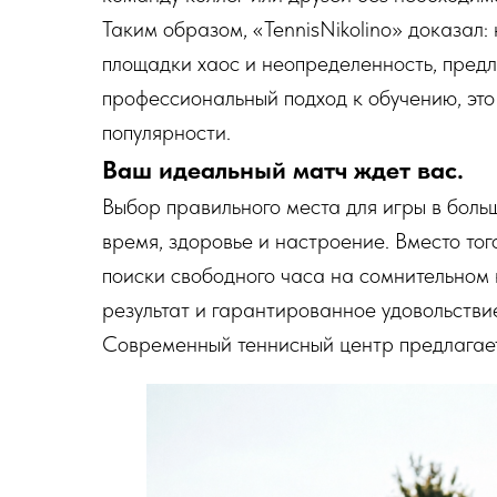
Таким образом, «TennisNikolino» доказал:
площадки хаос и неопределенность, предл
профессиональный подход к обучению, это
популярности.
Ваш идеальный матч ждет вас.
Выбор правильного места для игры в боль
время, здоровье и настроение. Вместо то
поиски свободного часа на сомнительном 
результат и гарантированное удовольстви
Современный теннисный центр предлагает