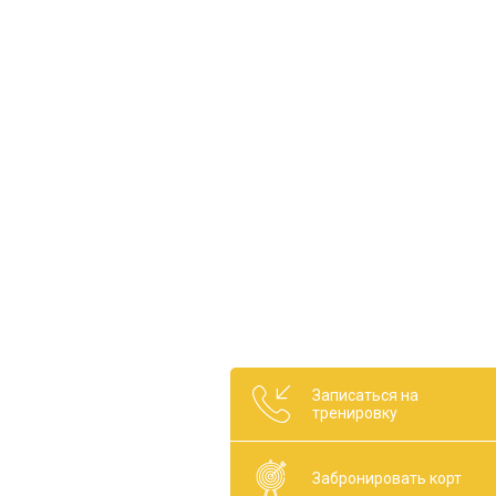
Записаться на
тренировку
Забронировать корт