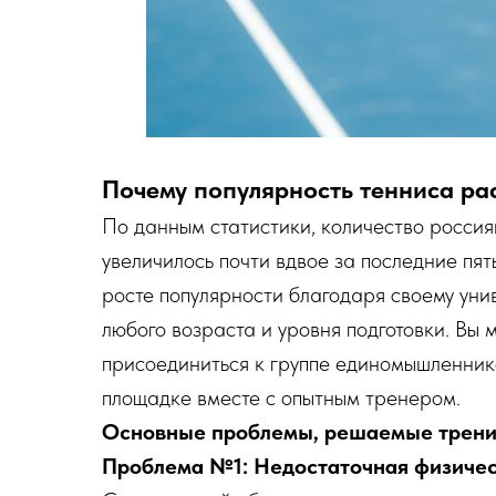
Почему популярность тенниса рас
По данным статистики, количество россия
увеличилось почти вдвое за последние пять
росте популярности благодаря своему уни
любого возраста и уровня подготовки. Вы
присоединиться к группе единомышленнико
площадке вместе с опытным тренером.
Основные проблемы, решаемые тренир
Проблема №1: Недостаточная физичес