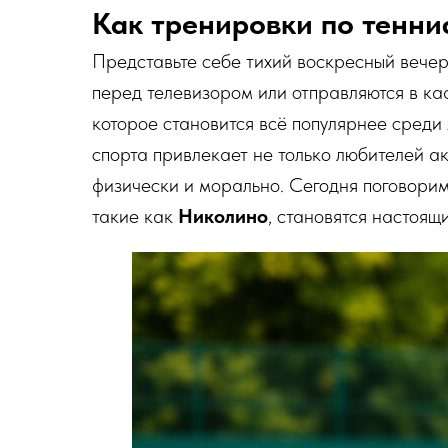
Как тренировки по тенни
Представьте себе тихий воскресный вечер
перед телевизором или отправляются в каф
которое становится всё популярнее среди
спорта привлекает не только любителей акт
физически и морально. Сегодня поговорим
такие как
Николино
, становятся настоящ