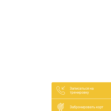
Записаться на
тренировку
Забронировать корт