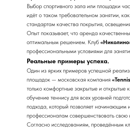
Выбор спортивного зала или площадки час
идёт о таком требовательном занятии, как
стандартам качества покрытия, освещени
Опыт показывает, что аренда качественны
оптимальным решением. Клуб
«Николино
профессиональными условиями для заняти
Реальные примеры успеха.
Один из ярких примеров успешной реали
площадок — московская компания
«Tenni
только комфортные закрытые и открытые к
обучение теннису для всех уровней подгот
подхода, который позволяет начинающим и
профессионалам совершенствовать свою и
Согласно исследованиям, проведённым кл