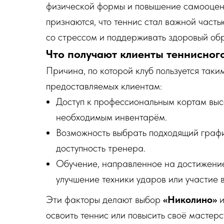
физической формы и повышение самооценк
признаются, что теннис стал важной часть
со стрессом и поддерживать здоровый обр
Что получают клиенты теннисног
Причина, по которой клуб пользуется таки
предоставляемых клиентам:
Доступ к профессиональным кортам выс
необходимым инвентарём.
Возможность выбрать подходящий графи
доступность тренера.
Обучение, направленное на достижение 
улучшение техники ударов или участие 
Эти факторы делают выбор
«Николино»
и
освоить теннис или повысить своё мастерс