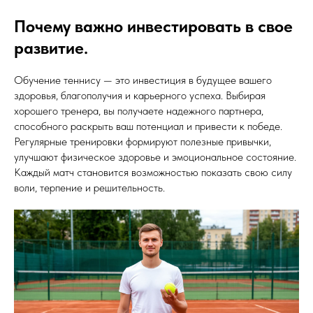
Почему важно инвестировать в свое
развитие.
Обучение теннису — это инвестиция в будущее вашего
здоровья, благополучия и карьерного успеха. Выбирая
хорошего тренера, вы получаете надежного партнера,
способного раскрыть ваш потенциал и привести к победе.
Регулярные тренировки формируют полезные привычки,
улучшают физическое здоровье и эмоциональное состояние.
Каждый матч становится возможностью показать свою силу
воли, терпение и решительность.