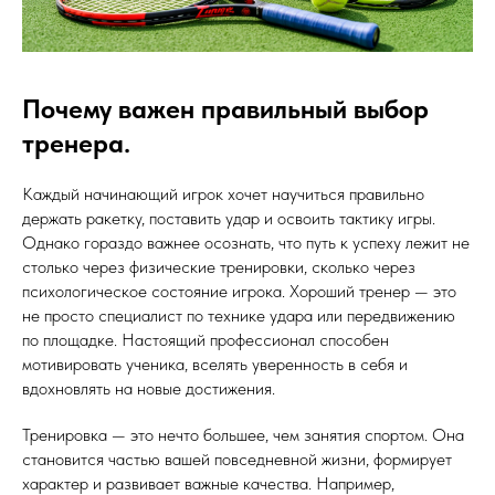
Почему важен правильный выбор
тренера.
Каждый начинающий игрок хочет научиться правильно
держать ракетку, поставить удар и освоить тактику игры.
Однако гораздо важнее осознать, что путь к успеху лежит не
столько через физические тренировки, сколько через
психологическое состояние игрока. Хороший тренер — это
не просто специалист по технике удара или передвижению
по площадке. Настоящий профессионал способен
мотивировать ученика, вселять уверенность в себя и
вдохновлять на новые достижения.
Тренировка — это нечто большее, чем занятия спортом. Она
становится частью вашей повседневной жизни, формирует
характер и развивает важные качества. Например,