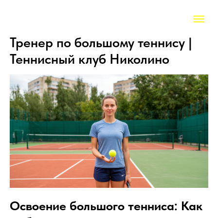
Тренер по большому теннису |
Теннисный клуб Николино
Освоение большого тенниса: Как