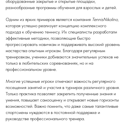
оборудованные закрытые и открытые площадки,
разнообразные программы обучения для взрослых и детей.
Одним из ярких примеров является компания
TennisNikolino
,
которая успешно реализует концепцию комплексного
подхода к обучению теннису. Их специалисты разработали
эффективные методики, позволяющие быстро
прогрессировать новичкам и поддерживать высокий уровень
мастерства опытным игрокам. Благодаря регулярным
тренировкам, ученики добиваются значительных успехов не
только в любительских соревнованиях, но и на
профессиональном уровне.
Многие успешные игроки отмечают важность регулярного
посещения занятий и участия в турнирах различного уровня.
Только практика позволяет закрепить полученные знания и
умения, повышает самооценку и открывает новые горизонты
возможностей. Важно помнить, что даже самые талантливые
спортсмены нуждаются в постоянной поддержке и
руководстве профессионального тренера.