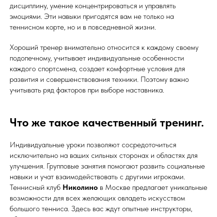
дисциплину, умение концентрироваться и управлять
эмоциями. Эти навыки пригодятся вам не только на
теннисном корте, но и в повседневной жизни.
Хороший тренер внимательно относится к каждому своему
подопечному, учитывает индивидуальные особенности
каждого спортсмена, создает комфортные условия для
развития и совершенствования техники. Поэтому важно
учитывать ряд факторов при выборе наставника.
Что же такое качественный тренинг.
Индивидуальные уроки позволяют сосредоточиться
исключительно на ваших сильных сторонах и областях для
улучшения. Групповые занятия помогают развить социальные
навыки и учат взаимодействовать с другими игроками.
Теннисный клуб
Николино
в Москве предлагает уникальные
возможности для всех желающих овладеть искусством
большого тенниса. Здесь вас ждут опытные инструкторы,