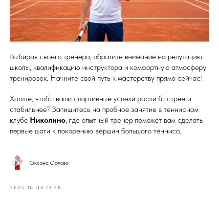
Выбирая своего тренера, обратите внимание на репутацию
школы, квалификацию инструктора и комфортную атмосферу
тренировок. Начните свой путь к мастерству прямо сейчас!
Хотите, чтобы ваши спортивные успехи росли быстрее и
стабильнее? Запишитесь на пробное занятие в теннисном
клубе
Николино
, где опытный тренер поможет вам сделать
первые шаги к покорению вершин большого тенниса.
Оксана Орлова
2025-10-03 14:20