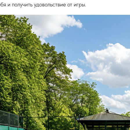
бя и получить удовольствие от игры.