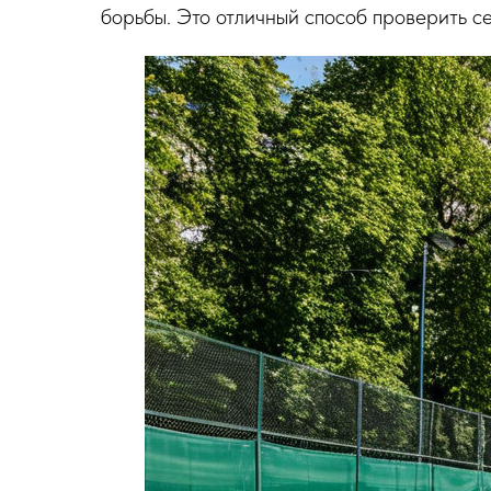
борьбы. Это отличный способ проверить се