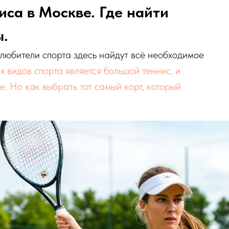
иса в Москве. Где найти
ы.
любители спорта здесь найдут всё необходимое
 видов спорта является большой теннис, и
е. Но как выбрать тот самый корт, который