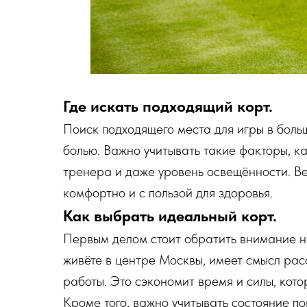
Где искать подходящий корт.
Поиск подходящего места для игры в боль
болью. Важно учитывать такие факторы, ка
тренера и даже уровень освещённости. Ве
комфортно и с пользой для здоровья.
Как выбрать идеальный корт.
Первым делом стоит обратить внимание н
живёте в центре Москвы, имеет смысл рас
работы. Это сэкономит время и силы, кото
Кроме того, важно учитывать состояние п