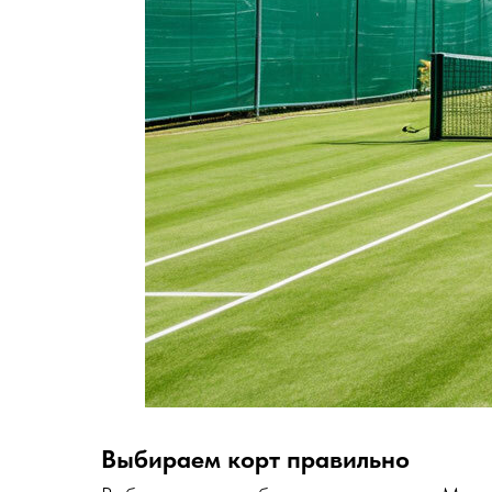
Выбираем корт правильно