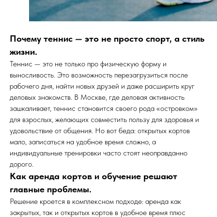
Почему теннис — это не просто спорт, а стиль
жизни.
Теннис — это не только про физическую форму и
выносливость. Это возможность перезагрузиться после
рабочего дня, найти новых друзей и даже расширить круг
деловых знакомств. В Москве, где деловая активность
зашкаливает, теннис становится своего рода «островком»
для взрослых, желающих совместить пользу для здоровья и
удовольствие от общения. Но вот беда: открытых кортов
мало, записаться на удобное время сложно, а
индивидуальные тренировки часто стоят неоправданно
дорого.
Как аренда кортов и обучение решают
главные проблемы.
Решение кроется в комплексном подходе: аренда как
закрытых, так и открытых кортов в удобное время плюс