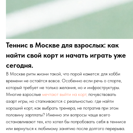
Теннис в Москве для взрослых: как
найти свой корт и начать играть уже
сегодня.
В Москве ритм жизни такой, что порой кажется: для хобби
времени не остаётся вовсе. Особенно если речь о спорте,
который требует не только желания, но и инфраструктуры.
Многие взрослые
мечтают выйти на корт,
почувствовать
азарт игры, но сталкиваются с реальностью: где найти
хороший корт, как выбрать тренера, не потратив при этом
половину зарплаты? Именно эти вопросы чаще всего
останавливают тех, кто хотел бы попробовать себя в теннисе
или вернуться к любимому занятию после долгого перерыва.