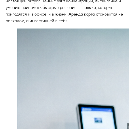
настоящий ритуал. Теннис учит концентрации, дисциплине и
умению принимать быстрые решения — навыки, которые
пригодятся и в офисе, и в жизни. Аренда корта становится не
расходом, а инвестицией в себя.