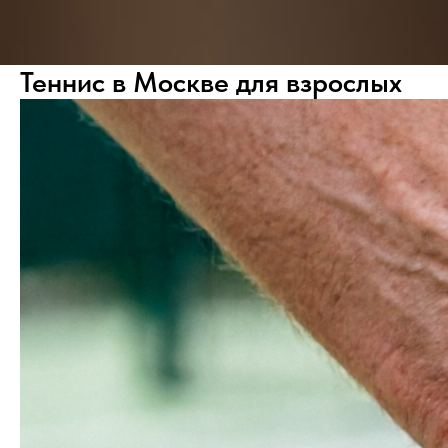
Теннис в Москве для взрослых