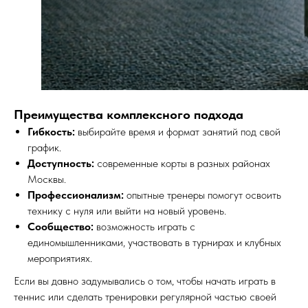
Преимущества комплексного подхода
Гибкость:
выбирайте время и формат занятий под свой
график.
Доступность:
современные корты в разных районах
Москвы.
Профессионализм:
опытные тренеры помогут освоить
технику с нуля или выйти на новый уровень.
Сообщество:
возможность играть с
единомышленниками, участвовать в турнирах и клубных
мероприятиях.
Если вы давно задумывались о том, чтобы начать играть в
теннис или сделать тренировки регулярной частью своей