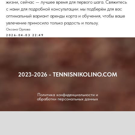
жизни, сейчас — лучшее время для первого шага. Свяжитесь
с нами для подробной консультации: мы подберём для вас
оптимальный вариант аренды корта и обучения, чтобы ваше
увлечение приносило только радость и пользу.
Оксана Орлова
2026-04-03 22:49
2023-2026 - TENNISNIKOLINO.COM
Политика конфиденциальности и
обработки персональных данных