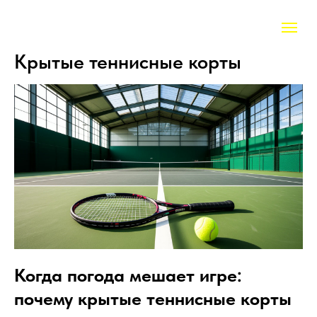
Крытые теннисные корты
Когда погода мешает игре:
почему крытые теннисные корты