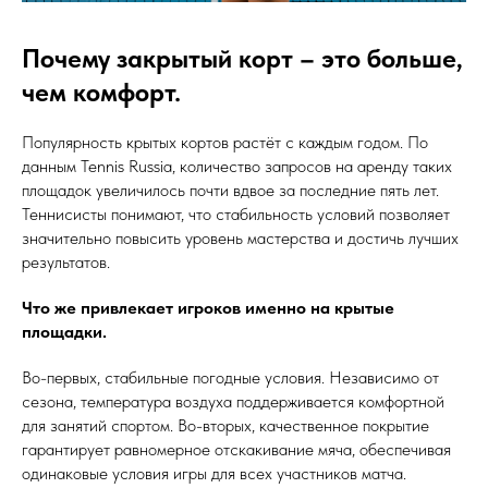
Почему закрытый корт – это больше,
чем комфорт.
Популярность крытых кортов растёт с каждым годом. По
данным Tennis Russia, количество запросов на аренду таких
площадок увеличилось почти вдвое за последние пять лет.
Теннисисты понимают, что стабильность условий позволяет
значительно повысить уровень мастерства и достичь лучших
результатов.
Что же привлекает игроков именно на крытые
площадки.
Во-первых, стабильные погодные условия. Независимо от
сезона, температура воздуха поддерживается комфортной
для занятий спортом. Во-вторых, качественное покрытие
гарантирует равномерное отскакивание мяча, обеспечивая
одинаковые условия игры для всех участников матча.