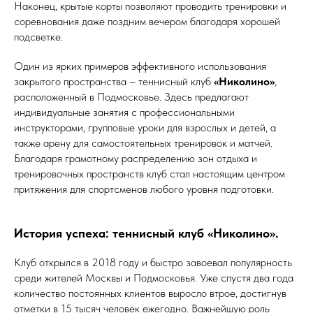
Наконец, крытые корты позволяют проводить тренировки и
соревнования даже поздним вечером благодаря хорошей
подсветке.
Один из ярких примеров эффективного использования
закрытого пространства – теннисный клуб
«Николино»
,
расположенный в Подмосковье. Здесь предлагают
индивидуальные занятия с профессиональными
инструкторами, групповые уроки для взрослых и детей, а
также арену для самостоятельных тренировок и матчей.
Благодаря грамотному распределению зон отдыха и
тренировочных пространств клуб стал настоящим центром
притяжения для спортсменов любого уровня подготовки.
История успеха: теннисный клуб «Николино».
Клуб открылся в 2018 году и быстро завоевал популярность
среди жителей Москвы и Подмосковья. Уже спустя два года
количество постоянных клиентов выросло втрое, достигнув
отметки в 15 тысяч человек ежегодно. Важнейшую роль