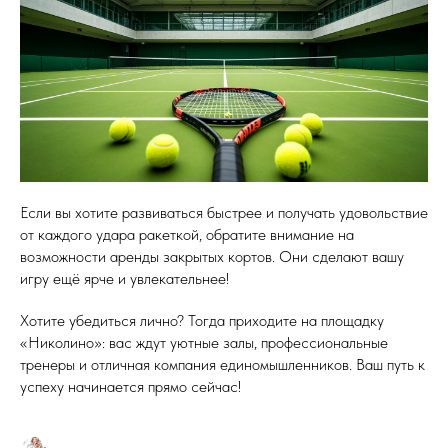
Если вы хотите развиваться быстрее и получать удовольствие
от каждого удара ракеткой, обратите внимание на
возможности аренды закрытых кортов. Они сделают вашу
игру ещё ярче и увлекательнее!
Хотите убедиться лично? Тогда приходите на площадку
«Николино»: вас ждут уютные залы, профессиональные
тренеры и отличная компания единомышленников. Ваш путь к
успеху начинается прямо сейчас!