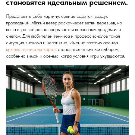
становятся идеальным решением.
Представьте себе картину: солнце садится, воздух
прохладный, лёгкий ветер раскачивает ветви деревьев, но
ваша игра всё равно прерывается внезапным дождём или
снегом. Для любителей тенниса и профессионалов такая
ситуация знакома и неприятна. Именно поэтому аренда
крытых теннисных кортов
становится отличным выбором,
особенно зимой и осенью, когда условия игры ухудшаются.