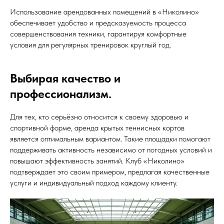
Использование арендованных помещений в «Николино»
обеспечивает удобство и предсказуемость процесса
совершенствования техники, гарантируя комфортные
условия для регулярных тренировок круглый год.
Выбирая качество и
профессионализм.
Для тех, кто серьёзно относится к своему здоровью и
спортивной форме, аренда крытых теннисных кортов
является оптимальным вариантом. Такие площадки помогают
поддерживать активность независимо от погодных условий и
повышают эффективность занятий. Клуб «Николино»
подтверждает это своим примером, предлагая качественные
услуги и индивидуальный подход каждому клиенту.