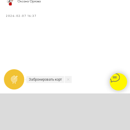
Оксана Орлова
2026-02-07 16:37
Забронировать корт
2023-2026 - TENNISNIKOLINO.COM
Политика конфиденциальности и