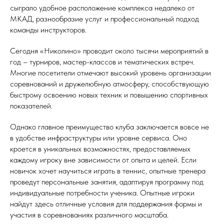
сыграло удобное расположение комплекса недалеко от
МКАД, разнообразие услуг и профессиональный подход
команды инструкторов.
Сегодня «Николино» проводит около тысячи мероприятий в
год – турниров, мастер-классов и тематических встреч.
Многие посетители отмечают высокий уровень организации
соревнований и дружелюбную атмосферу, способствующую
быстрому освоению новых техник и повышению спортивных
показателей.
Однако главное преимущество клуба заключается вовсе не
в удобстве инфраструктуры или уровне сервиса. Оно
кроется в уникальных возможностях, предоставляемых
каждому игроку вне зависимости от опыта и целей. Если
новичок хочет научиться играть в теннис, опытные тренера
проведут персональные занятия, адаптируя программу под
индивидуальные потребности ученика. Опытные игроки
найдут здесь отличные условия для поддержания формы и
участия в соревнованиях различного масштаба.