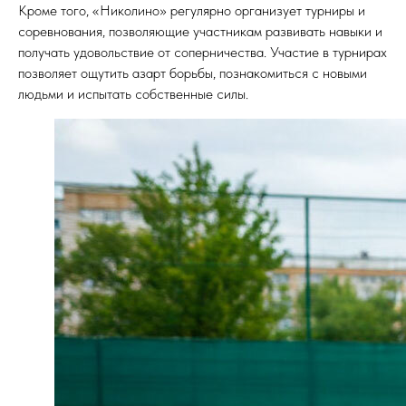
Кроме того, «Николино» регулярно организует турниры и
соревнования, позволяющие участникам развивать навыки и
получать удовольствие от соперничества. Участие в турнирах
позволяет ощутить азарт борьбы, познакомиться с новыми
людьми и испытать собственные силы.