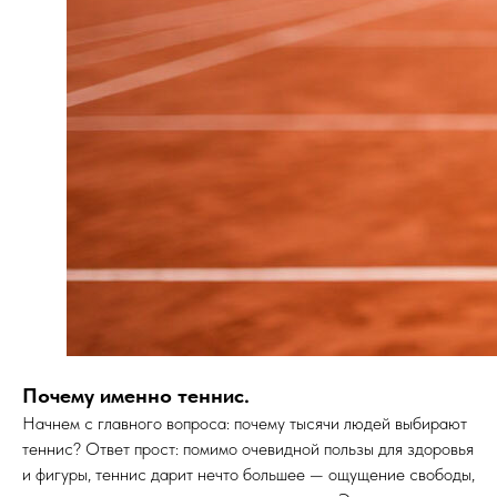
Почему именно теннис.
Начнем с главного вопроса: почему тысячи людей выбирают
теннис? Ответ прост: помимо очевидной пользы для здоровья
и фигуры, теннис дарит нечто большее — ощущение свободы,