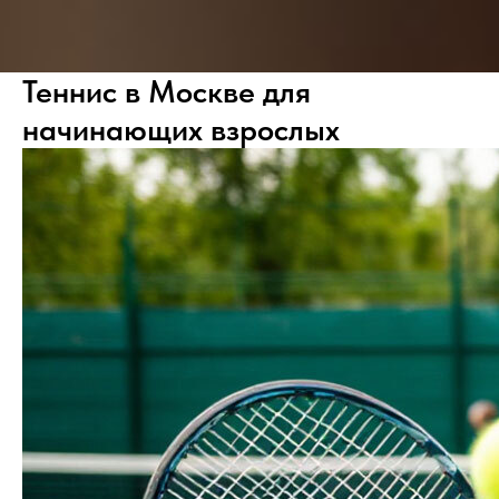
Теннис в Москве для
начинающих взрослых