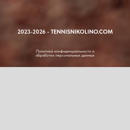
2023-2026 - TENNISNIKOLINO.COM
Политика конфиденциальности и
обработки персональных данных