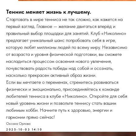
Теннис меняет жизнь к лучшему.
Стартовать в мире тенниса не так сложно, как кажется на
первый взгляд. Главное — желание двигаться вперёд и
правильный выбор площадки для занятий. Клуб «Николино»
предлагает уникальный шанс попробовать себя в игре,
которую любят миллионы людей по всему миру. Независимо
от возраста и уровня физической подготовки, вы сможете
насладиться процессом освоения нового увлечения,
почувствовать радость победы над собой и осознать,
насколько прекрасен активный образ жизни.
Если вы мечтаете о переменах, стремитесь развиваться
физически и эмоционально, присоединяйтесь к команде
любителей тенниса в клубе «Николино». Откройте для себя
новый уровень жизни и позвольте теннису стать вашим
любимым хобби. Начните путь к здоровью, энергии и
гармонии прямо сейчас!
Оксана Орлова
2025-10-03 14:10