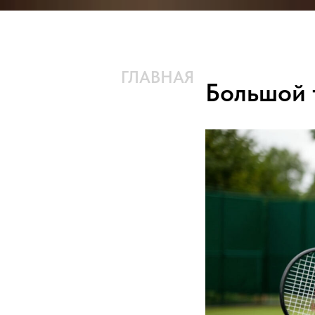
ГЛАВНАЯ
КОМАНДА
Большой