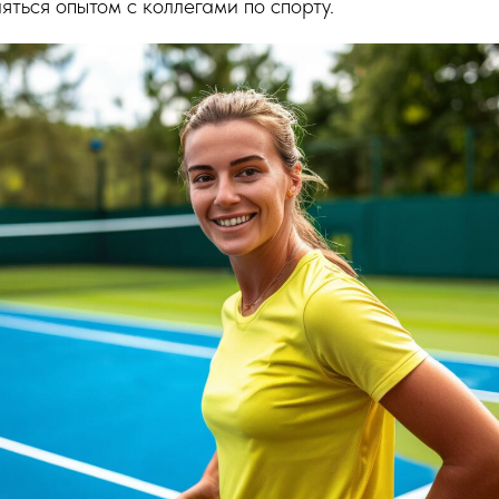
яться опытом с коллегами по спорту.