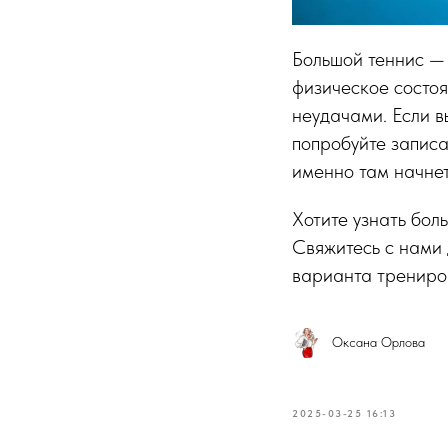
Большой теннис — 
физическое состоя
неудачами. Если 
попробуйте записа
именно там начнет
Хотите узнать бол
Свяжитесь с нами 
варианта трениро
Оксана Орлова
2025-03-25 16:13