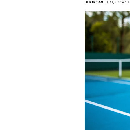
знакомства, обмен