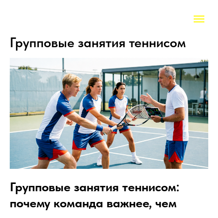
Групповые занятия теннисом
Групповые занятия теннисом:
почему команда важнее, чем