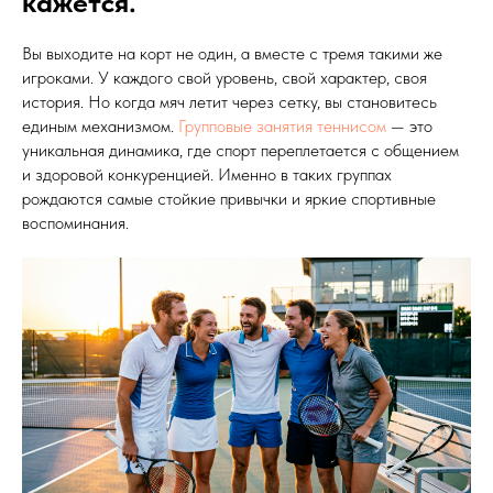
кажется.
Вы выходите на корт не один, а вместе с тремя такими же
игроками. У каждого свой уровень, свой характер, своя
история. Но когда мяч летит через сетку, вы становитесь
единым механизмом.
Групповые занятия теннисом
— это
уникальная динамика, где спорт переплетается с общением
и здоровой конкуренцией. Именно в таких группах
рождаются самые стойкие привычки и яркие спортивные
воспоминания.