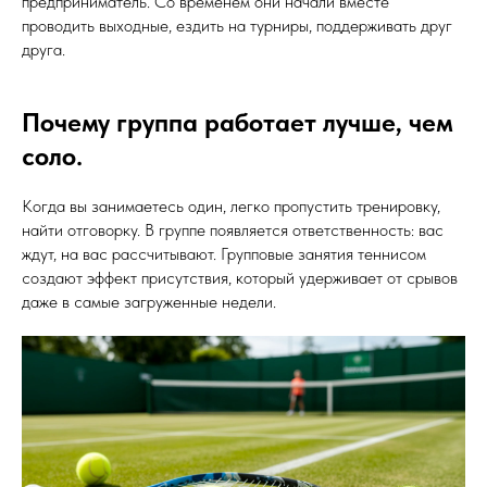
предприниматель. Со временем они начали вместе
проводить выходные, ездить на турниры, поддерживать друг
друга.
Почему группа работает лучше, чем
соло.
Когда вы занимаетесь один, легко пропустить тренировку,
найти отговорку. В группе появляется ответственность: вас
ждут, на вас рассчитывают. Групповые занятия теннисом
создают эффект присутствия, который удерживает от срывов
даже в самые загруженные недели.