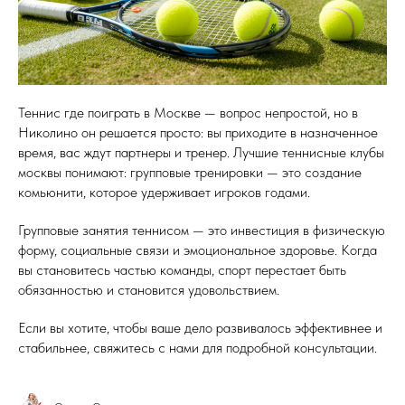
Теннис где поиграть в Москве — вопрос непростой, но в
Николино он решается просто: вы приходите в назначенное
время, вас ждут партнеры и тренер. Лучшие теннисные клубы
москвы понимают: групповые тренировки — это создание
комьюнити, которое удерживает игроков годами.
Групповые занятия теннисом — это инвестиция в физическую
форму, социальные связи и эмоциональное здоровье. Когда
вы становитесь частью команды, спорт перестает быть
обязанностью и становится удовольствием.
Если вы хотите, чтобы ваше дело развивалось эффективнее и
стабильнее, свяжитесь с нами для подробной консультации.