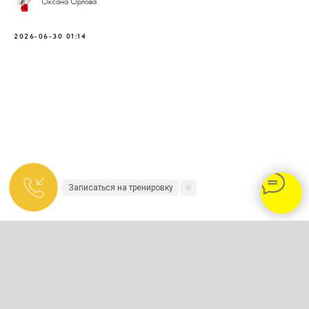
Оксана Орлова
2026-06-30 01:14
Записаться на тренировку
2023-2026 - TENNISNIKOLINO.COM
Политика конфиденциальности и