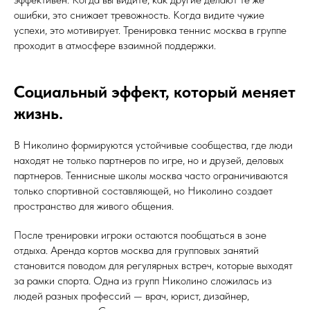
ошибки, это снижает тревожность. Когда видите чужие
успехи, это мотивирует. Тренировка теннис москва в группе
проходит в атмосфере взаимной поддержки.
Социальный эффект, который меняет
жизнь.
В Николино формируются устойчивые сообщества, где люди
находят не только партнеров по игре, но и друзей, деловых
партнеров. Теннисные школы москва часто ограничиваются
только спортивной составляющей, но Николино создает
пространство для живого общения.
После тренировки игроки остаются пообщаться в зоне
отдыха. Аренда кортов москва для групповых занятий
становится поводом для регулярных встреч, которые выходят
за рамки спорта. Одна из групп Николино сложилась из
людей разных профессий — врач, юрист, дизайнер,