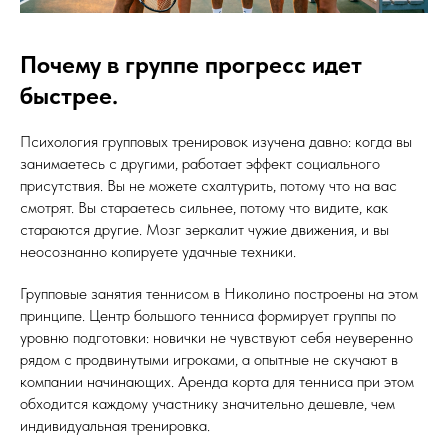
Почему в группе прогресс идет
быстрее.
Психология групповых тренировок изучена давно: когда вы
занимаетесь с другими, работает эффект социального
присутствия. Вы не можете схалтурить, потому что на вас
смотрят. Вы стараетесь сильнее, потому что видите, как
стараются другие. Мозг зеркалит чужие движения, и вы
неосознанно копируете удачные техники.
Групповые занятия теннисом в Николино построены на этом
принципе. Центр большого тенниса формирует группы по
уровню подготовки: новички не чувствуют себя неуверенно
рядом с продвинутыми игроками, а опытные не скучают в
компании начинающих. Аренда корта для тенниса при этом
обходится каждому участнику значительно дешевле, чем
индивидуальная тренировка.