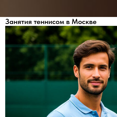
Занятия теннисом в Москве