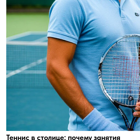
Теннис в столице: почему занятия