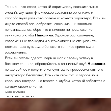
Теннис – это спорт, который дарит массу положительных
эмоций, улучшает физическое состояние организма и
способствует развитию полезных качеств характера. Если вы
ищете способ разнообразить свою жизнь и заняться
полезным делом, обратите внимание на предложение
теннисного клуба
Николино
. Удобное расположение,
современные площадки и высококлассные специалисты
сделают ваш путь в мир большого тенниса приятным и
эффективным.
Если вы готовы сделать первый шаг к своему успеху в
большом теннисе, обращайтесь в теннисный клуб
Николино
прямо сейчас и получите консультацию профессионального
инструктора бесплатно. Начните свой путь к здоровью и
хорошему настроению вместе с клубом, который заботится о
каждом своем клиенте.
Оксана Орлова
2025-09-16 10:34