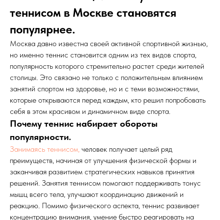
теннисом в Москве становятся
популярнее.
Москва давно известна своей активной спортивной жизнью,
но именно теннис становится одним из тех видов спорта,
популярность которого стремительно растет среди жителей
столицы. Это связано не только с положительным влиянием
занятий спортом на здоровье, но и с теми возможностями,
которые открываются перед каждым, кто решил попробовать
себя в этом красивом и динамичном виде спорта.
Почему теннис набирает обороты
популярности.
Занимаясь теннисом,
человек получает целый ряд
преимуществ, начиная от улучшения физической формы и
заканчивая развитием стратегических навыков принятия
решений. Занятия теннисом помогают поддерживать тонус
мышц всего тела, улучшают координацию движений и
реакцию. Помимо физического аспекта, теннис развивает
концентрацию внимания, умение быстро реагировать на