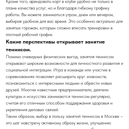
Кроме того, арендовать корт в клубе удобно не только в
плане качества услуг, но и благодаря гибкому графику
работы. Вы можете заниматься утром, днем или вечером,
выбирая удобное для вас время. Это особенно актуально для
занятых горожан, которым сложно вписать тренировки в
плотный рабочий график.
Какие перспективы открывает занятие
теннисом.
Помимо очевидных физических выгод, занятия теннисом
открывают широкие возможности для личностного развития и
социальной интеграции. Игра в команде или участие в
соревнованиях позволяет расширить круг знакомств,
познакомиться с интересными людьми и обрести новых
друзей. Многие известные предприниматели, деятели
культуры и искусства занимаются теннисом регулярно,
считая его отличным способом поддержания здоровья и
укрепления деловых связей.
Таким образом, выбор в пользу занятий теннисом в Москве –
это шаг навстречу активному образу жизни, улучшению