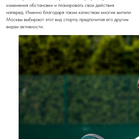
изменения обстановки и планировать свои действия
наперед. Именно благодаря таким качествам многие жители
Москвы выбирают этот вид спорта, предпочитая его другим
видам активности.