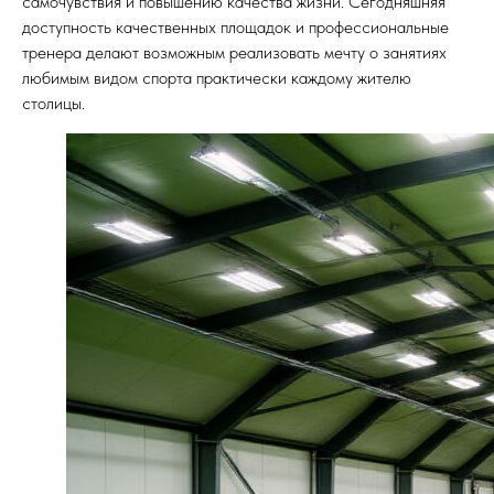
самочувствия и повышению качества жизни. Сегодняшняя
доступность качественных площадок и профессиональные
тренера делают возможным реализовать мечту о занятиях
любимым видом спорта практически каждому жителю
столицы.