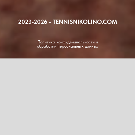
2023-2026 - TENNISNIKOLINO.COM
Политика конфиденциальности и
обработки персональных данных