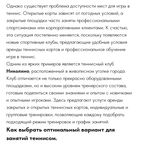
Однако существует проблема доступности мест для игры в
теннис. Открытые корты зависят от погодных условий, а
закрытые площадки часто заняты профессиональными
спортсменами или корпоративными клиентами. К счастью,
эта ситуация постепенно меняется, поскольку появляются
новые спортивные клубы, предлагающие удобные условия
аренды теннисных кортов и профессиональное обучение
игре в теннис.
Одним из ярких примеров является теннисный клуб
Николино
, расположенный в живописном уголке города.
Клуб отличается не только прекрасно оборудованными
площадками, но и высоким уровнем тренерского состава,
готовым поделиться своими знаниями и опытом с новичками
и опытными игроками. Здесь предлагают услуги аренды
закрытых и открытых теннисных кортов, индивидуальные и
групповые тренировки, позволяющие каждому подобрать
подходящий режим тренировок и график занятий.
Как выбрать оптимальный вариант для
занятий теннисом.