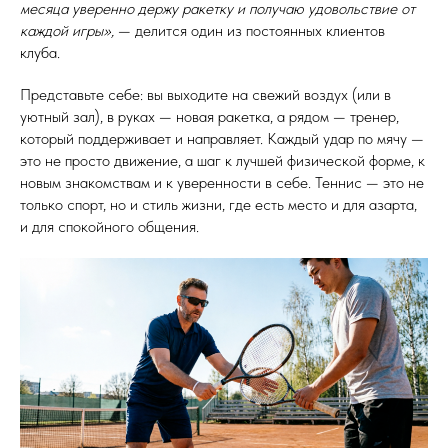
месяца уверенно держу ракетку и получаю удовольствие от
каждой игры»,
— делится один из постоянных клиентов
клуба.
Представьте себе: вы выходите на свежий воздух (или в
уютный зал), в руках — новая ракетка, а рядом — тренер,
который поддерживает и направляет. Каждый удар по мячу —
это не просто движение, а шаг к лучшей физической форме, к
новым знакомствам и к уверенности в себе. Теннис — это не
только спорт, но и стиль жизни, где есть место и для азарта,
и для спокойного общения.