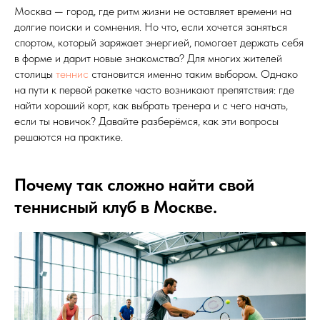
Москва — город, где ритм жизни не оставляет времени на
долгие поиски и сомнения. Но что, если хочется заняться
спортом, который заряжает энергией, помогает держать себя
в форме и дарит новые знакомства? Для многих жителей
столицы
теннис
становится именно таким выбором. Однако
на пути к первой ракетке часто возникают препятствия: где
найти хороший корт, как выбрать тренера и с чего начать,
если ты новичок? Давайте разберёмся, как эти вопросы
решаются на практике.
Почему так сложно найти свой
теннисный клуб в Москве.