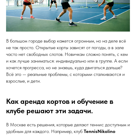
В большом городе выбор кажется огромным, но на деле всё
не так просто. Открытые корты зависят от погоды, а в зале
часто нет свободных слотов. Новичкам сложно понять, с кем
и как лучше заниматься: индивидуально или в группе. А если
хочется прогресса, но не знаешь, куда двигаться дальше?
Всё это — реальные проблемы, с которыми сталкиваются и
взрослые, и дети.
Как аренда кортов и обучение в
клубе решают эти задачи.
В Москве есть решения, которые делают теннис доступным и
удобным для каждого. Например, клуб
TennisNikolino