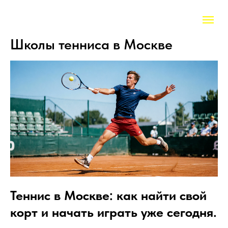
Школы тенниса в Москве
Теннис в Москве: как найти свой
корт и начать играть уже сегодня.