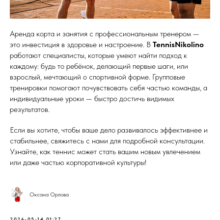
Аренда корта и занятия с профессиональным тренером —
это инвестиция в здоровье и настроение. В
TennisNikolino
работают специалисты, которые умеют найти подход к
каждому: будь то ребёнок, делающий первые шаги, или
взрослый, мечтающий о спортивной форме. Групповые
тренировки помогают почувствовать себя частью команды, а
индивидуальные уроки — быстро достичь видимых
результатов.
Если вы хотите, чтобы ваше дело развивалось эффективнее и
стабильнее, свяжитесь с нами для подробной консультации.
Узнайте, как теннис может стать вашим новым увлечением
или даже частью корпоративной культуры!
Оксана Орлова
2026-05-14 01:27