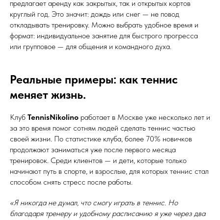
предлагает аренду как закрытых, так и открытых кортов
круглый год. Это значит: дождь или снег — не повод
откладывать тренировку. Можно выбрать удобное время и
формат: индивидуальное занятие для быстрого прогресса
или групповое — для общения и командного духа.
Реальные примеры: как теннис
меняет жизнь.
Клуб
TennisNikolino
работает в Москве уже несколько лет и
за это время помог сотням людей сделать теннис частью
своей жизни. По статистике клуба, более 70% новичков
продолжают заниматься уже после первого месяца
тренировок. Среди клиентов — и дети, которые только
начинают путь в спорте, и взрослые, для которых теннис стал
способом снять стресс после работы.
«Я никогда не думал, что смогу играть в теннис. Но
благодаря тренеру и удобному расписанию я уже через два