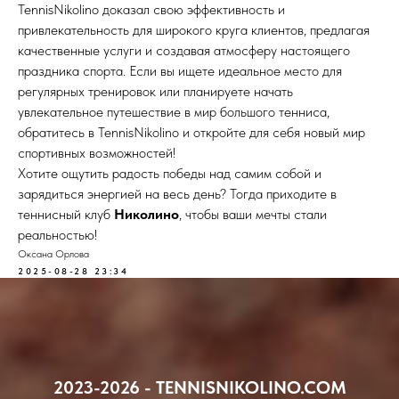
TennisNikolino доказал свою эффективность и
привлекательность для широкого круга клиентов, предлагая
качественные услуги и создавая атмосферу настоящего
праздника спорта. Если вы ищете идеальное место для
регулярных тренировок или планируете начать
увлекательное путешествие в мир большого тенниса,
обратитесь в TennisNikolino и откройте для себя новый мир
спортивных возможностей!
Хотите ощутить радость победы над самим собой и
зарядиться энергией на весь день? Тогда приходите в
теннисный клуб
Николино
, чтобы ваши мечты стали
реальностью!
Оксана Орлова
2025-08-28 23:34
2023-2026 - TENNISNIKOLINO.COM