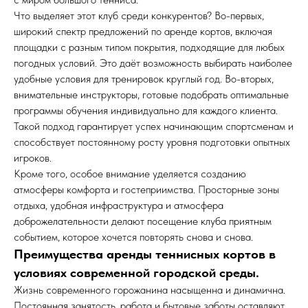
Что выделяет этот клуб среди конкурентов? Во-первых,
широкий спектр предложений по аренде кортов, включая
площадки с разным типом покрытия, подходящие для любых
погодных условий. Это даёт возможность выбирать наиболее
удобные условия для тренировок круглый год. Во-вторых,
внимательные инструкторы, готовые подобрать оптимальные
программы обучения индивидуально для каждого клиента.
Такой подход гарантирует успех начинающим спортсменам и
способствует постоянному росту уровня подготовки опытных
игроков.
Кроме того, особое внимание уделяется созданию
атмосферы комфорта и гостеприимства. Просторные зоны
отдыха, удобная инфраструктура и атмосфера
доброжелательности делают посещение клуба приятным
событием, которое хочется повторять снова и снова.
Преимущества аренды теннисных кортов в
условиях современной городской среды.
Жизнь современного горожанина насыщенна и динамична.
Постоянная занятость, работа и бытовые заботы оставляют