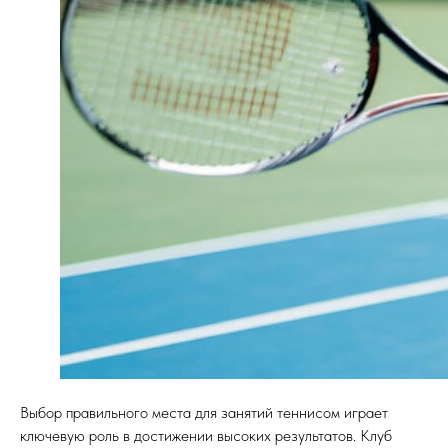
Выбор правильного места для занятий теннисом играет
ключевую роль в достижении высоких результатов. Клуб