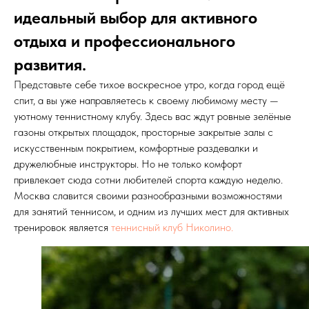
идеальный выбор для активного
отдыха и профессионального
развития.
Представьте себе тихое воскресное утро, когда город ещё
спит, а вы уже направляетесь к своему любимому месту —
уютному теннистному клубу. Здесь вас ждут ровные зелёные
газоны открытых площадок, просторные закрытые залы с
искусственным покрытием, комфортные раздевалки и
дружелюбные инструкторы. Но не только комфорт
привлекает сюда сотни любителей спорта каждую неделю.
Москва славится своими разнообразными возможностями
для занятий теннисом, и одним из лучших мест для активных
тренировок является
теннисный клуб Николино.