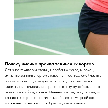
Почему именно аренда теннисных кортов.
Для многих жителей столицы, особенно молодых семей,
активные занятия спортом становятся неотъемлемой частью
образа жизни. Однако далеко не каждая семья готова
вкладывать значительные средства в покупку собственного
инвентаря и оборудования. Именно поэтому услуга аренды
теннисных кортов становится всё более популярной среди
москвичей. Возможность выбрать удобное время и