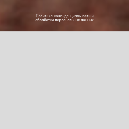
Политика конфиденциальности и
обработки персональных данных