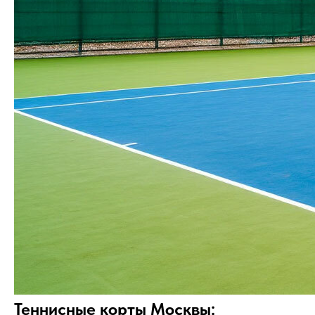
Теннисные корты Москвы: