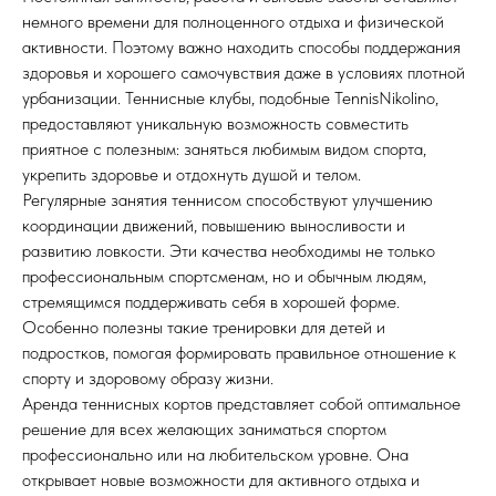
немного времени для полноценного отдыха и физической
активности. Поэтому важно находить способы поддержания
здоровья и хорошего самочувствия даже в условиях плотной
урбанизации. Теннисные клубы, подобные TennisNikolino,
предоставляют уникальную возможность совместить
приятное с полезным: заняться любимым видом спорта,
укрепить здоровье и отдохнуть душой и телом.
Регулярные занятия теннисом способствуют улучшению
координации движений, повышению выносливости и
развитию ловкости. Эти качества необходимы не только
профессиональным спортсменам, но и обычным людям,
стремящимся поддерживать себя в хорошей форме.
Особенно полезны такие тренировки для детей и
подростков, помогая формировать правильное отношение к
спорту и здоровому образу жизни.
Аренда теннисных кортов представляет собой оптимальное
решение для всех желающих заниматься спортом
профессионально или на любительском уровне. Она
открывает новые возможности для активного отдыха и