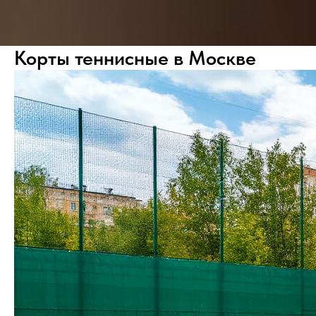
Корты теннисные в Москве