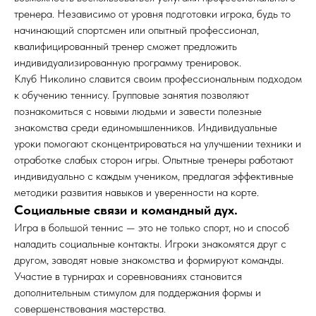
тренера. Независимо от уровня подготовки игрока, будь то
начинающий спортсмен или опытный профессионал,
квалифицированный тренер сможет предложить
индивидуализированную программу тренировок.
Клуб Николино славится своим профессиональным подходом
к обучению теннису. Групповые занятия позволяют
познакомиться с новыми людьми и завести полезные
знакомства среди единомышленников. Индивидуальные
уроки помогают сконцентрироваться на улучшении техники и
отработке слабых сторон игры. Опытные тренеры работают
индивидуально с каждым учеником, предлагая эффективные
методики развития навыков и уверенности на корте.
Социальные связи и командный дух.
Игра в большой теннис — это не только спорт, но и способ
наладить социальные контакты. Игроки знакомятся друг с
другом, заводят новые знакомства и формируют команды.
Участие в турнирах и соревнованиях становится
дополнительным стимулом для поддержания формы и
совершенствования мастерства.