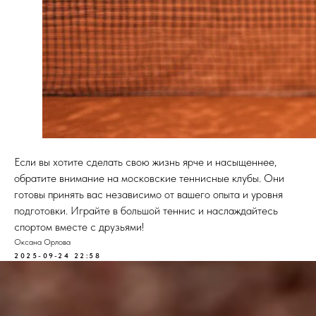
Если вы хотите сделать свою жизнь ярче и насыщеннее,
обратите внимание на московские теннисные клубы. Они
готовы принять вас независимо от вашего опыта и уровня
подготовки. Играйте в большой теннис и наслаждайтесь
спортом вместе с друзьями!
Оксана Орлова
2025-09-24 22:58