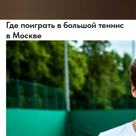
Где поиграть в большой теннис
в Москве