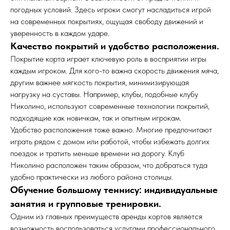
погодных условий. Здесь игроки смогут насладиться игрой
на современных покрытиях, ощущая свободу движений и
уверенность в каждом ударе.
Качество покрытий и удобство расположения.
Покрытие корта играет ключевую роль в восприятии игры
каждым игроком. Для кого-то важна скорость движения мяча,
другим важнее мягкость покрытия, минимизирующая
нагрузку на суставы. Например, клубы, подобные клубу
Николино, используют современные технологии покрытий,
подходящие как новичкам, так и опытным игрокам.
Удобство расположения тоже важно. Многие предпочитают
играть рядом с домом или работой, чтобы избежать долгих
поездок и тратить меньше времени на дорогу. Клуб
Николино расположен таким образом, что добраться туда
удобно практически из любого района столицы.
Обучение большому теннису: индивидуальные
занятия и групповые тренировки.
Одним из главных преимуществ аренды кортов является
возможность воспользоваться услугами профессионального