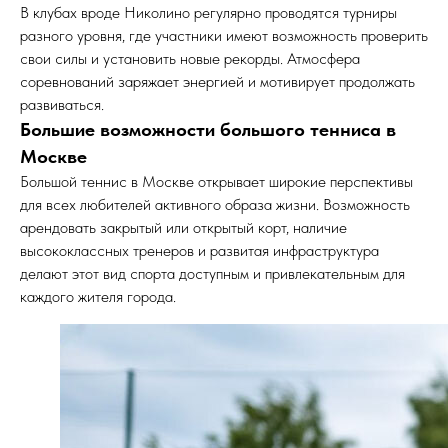
В клубах вроде Николино регулярно проводятся турниры
разного уровня, где участники имеют возможность проверить
свои силы и установить новые рекорды. Атмосфера
соревнований заряжает энергией и мотивирует продолжать
развиваться.
Большие возможности большого тенниса в
Москве
Большой теннис в Москве открывает широкие перспективы
для всех любителей активного образа жизни. Возможность
арендовать закрытый или открытый корт, наличие
высококлассных тренеров и развитая инфраструктура
делают этот вид спорта доступным и привлекательным для
каждого жителя города.