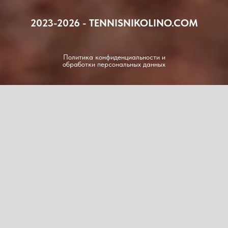
2023-2026 - TENNISNIKOLINO.COM
Политика конфиденциальности и
обработки персональных данных