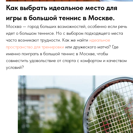
Как выбрать идеальное место для
игры в большой теннис в Москве.
Москва — город больших возможностей, особенно если речь
идет о большом теннисе. Но с выбором подходящего места
часто возникают трудности. Как же найти
идеальное
пространство для тренировки
или дружеского матча? Где
именно поиграть в большой теннис в Москве, чтобы
совместить удовольствие от спорта с комфортом и качеством
условий?