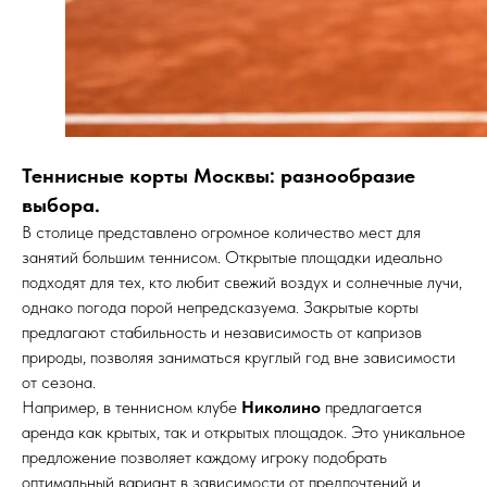
Теннисные корты Москвы: разнообразие
выбора.
В столице представлено огромное количество мест для
занятий большим теннисом. Открытые площадки идеально
подходят для тех, кто любит свежий воздух и солнечные лучи,
однако погода порой непредсказуема. Закрытые корты
предлагают стабильность и независимость от капризов
природы, позволяя заниматься круглый год вне зависимости
от сезона.
Например, в теннисном клубе
Николино
предлагается
аренда как крытых, так и открытых площадок. Это уникальное
предложение позволяет каждому игроку подобрать
оптимальный вариант в зависимости от предпочтений и