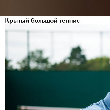
Крытый большой теннис