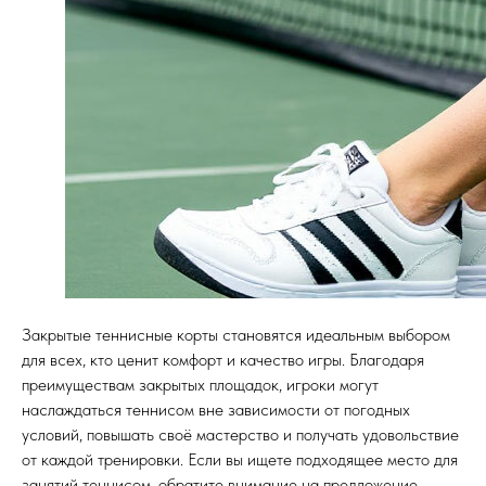
Закрытые теннисные корты становятся идеальным выбором
для всех, кто ценит комфорт и качество игры. Благодаря
преимуществам закрытых площадок, игроки могут
наслаждаться теннисом вне зависимости от погодных
условий, повышать своё мастерство и получать удовольствие
от каждой тренировки. Если вы ищете подходящее место для
занятий теннисом, обратите внимание на предложение