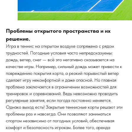
Проблемы открытого пространства и их
решение.
Игра в теннис на открытом воздухе сопряжена с рядом
трудностей. Погодные условия часто непредсказуемы:
дождь, ветер, снег — всё это негативно сказывается на
качестве игры. Например, сильный дождь может привести к
повреждению покрытия корта, а резкий порывистый ветер
сделает игру некомфортной и даже опасной. Но главная
проблема заключается в ограничении возможностей для
тренировок и соревнований. Ведь невозможно проводить
регулярные занятия, если погода постоянно меняется.
Однако выход есть! Закрытые теннисные корты решают эти
проблемы раз и навсегда. Они позволяют заниматься
спортом независимо от погодных условий, обеспечивая
комфорт и безопасность игрокам. Более того, аренда