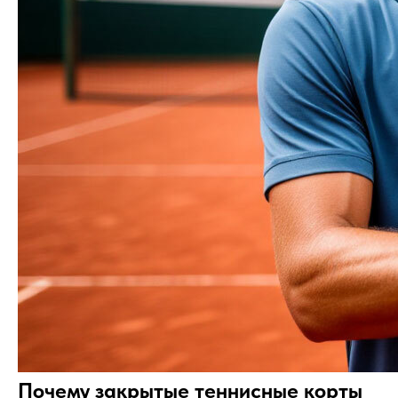
Почему закрытые теннисные корты