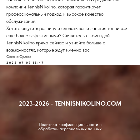
компании TennisNikolino, которая гарантирует
профессиональный подход и высокое качество
обслуживания.
Хотите ощутить разницу и сделать ваши занятия теннисом
ещё более эффективными? Свяжитесь с командой
TennisNikolino прямо сейчас и узнайте больше о
возможностях, которые ждут именно вас!
Оксана Орлова
2025-07-07 18:47
2023-2026 - TENNISNIKOLINO.COM
Политика конфиденциальности и
обработки персональных данных