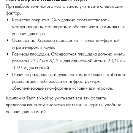
При выборе теннисного корта важно учитывать следующие
факторы:
Качество покрытия: Оно должно соответствовать
международным стандартам и обеспечивать оптимальные
условия для игры.
Освещение: Хорошее освещение — залог комфортной
игры вечером и ночью.
Размеры площадки: Стандартная площадка должна иметь
размеры 23,77 м х 8,23 м для одиночной игры и 23,77 м х
10,97 м для парной.
Наличие раздевалок и душевых комнат: Важно, чтобы корт
располагался поблизости от инфраструктуры,
обеспечивающей комфортные условия для игроков.
Компания TennisNikolino учитывает все эти аспекты,
предлагая клиентам высококачественные корты и удобные
условия для занятий.