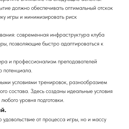
рытие должно обеспечивать оптимальный отскок
ку игры и минимизировать риск
вания: современная инфраструктура клуба
ры, позволяющие быстро адаптироваться к
ера и профессионализм преподавателей
о потенциала.
тными условиями тренировок, разнообразием
го состава. Здесь созданы идеальные условия
 любого уровня подготовки.
й.
 удовольствие от процесса игры, но и массу