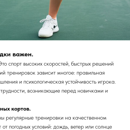
дки важен.
то спорт высоких скоростей, быстрых решений
ий тренировок зависит многое: правильная
шления и психологическая устойчивость игрока.
трудности, возникающие перед новичками и
ных кортов.
ны регулярные тренировки на качественном
от погодных условий: дождь, ветер или солнце