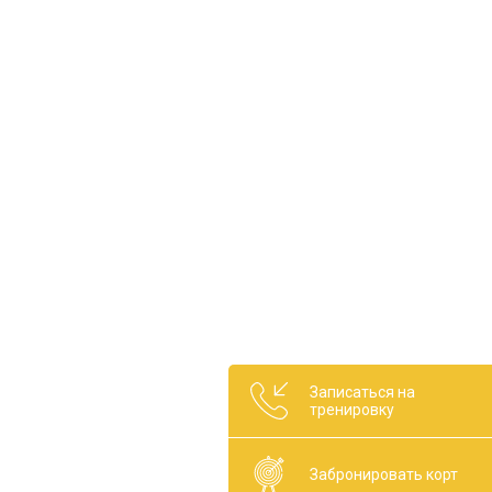
Записаться на
тренировку
Забронировать корт