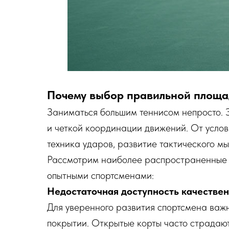
Почему выбор правильной площа
Заниматься большим теннисом непросто. Э
и четкой координации движений. От услов
техника ударов, развитие тактического мы
Рассмотрим наиболее распространенные 
опытными спортсменами:
Недостаточная доступность качествен
Для уверенного развития спортсмена важ
покрытии. Открытые корты часто страдают 