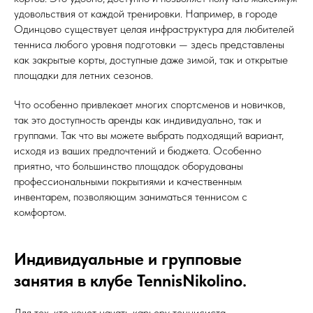
удовольствия от каждой тренировки. Например, в городе
Одинцово существует целая инфраструктура для любителей
тенниса любого уровня подготовки — здесь представлены
как закрытые корты, доступные даже зимой, так и открытые
площадки для летних сезонов.
Что особенно привлекает многих спортсменов и новичков,
так это доступность аренды как индивидуально, так и
группами. Так что вы можете выбрать подходящий вариант,
исходя из ваших предпочтений и бюджета. Особенно
приятно, что большинство площадок оборудованы
профессиональными покрытиями и качественным
инвентарем, позволяющим заниматься теннисом с
комфортом.
Индивидуальные и групповые
занятия в клубе TennisNikolino.
Для тех, кто хочет начать карьеру теннисиста