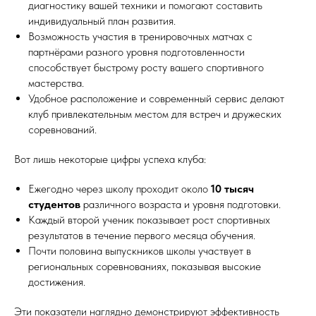
диагностику вашей техники и помогают составить
индивидуальный план развития.
Возможность участия в тренировочных матчах с
партнёрами разного уровня подготовленности
способствует быстрому росту вашего спортивного
мастерства.
Удобное расположение и современный сервис делают
клуб привлекательным местом для встреч и дружеских
соревнований.
Вот лишь некоторые цифры успеха клуба:
Ежегодно через школу проходит около
10 тысяч
студентов
различного возраста и уровня подготовки.
Каждый второй ученик показывает рост спортивных
результатов в течение первого месяца обучения.
Почти половина выпускников школы участвует в
региональных соревнованиях, показывая высокие
достижения.
Эти показатели наглядно демонстрируют эффективность