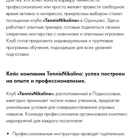
профессионально или просто желает провести свободное
время активно и интересно, прекрасным выбором станет
посещение клуба
«TennisNikolino»
в Одинцово. Здесь
работают опытные тренера, готовые поделиться своими
секретами мастерства с новичками и опытными игроками.
Клуб готов предложить индивидуальные и групповые
программы обучения, подходящие для всех уровней
подготовки.
Кейс компании TennisNikolino: успех построен
на опыте и профессионализме.
Клуб
«TennisNikolino»
, расположенный в Подмосковье,
ежегодно принимает тысячи новых учеников, предлагая
уникальные условия для совершенствования игровых
навыков. Команда профессионалов организовала комплекс
мероприятий для каждого посетителя:
Профессиональные инструкторы проводят тщательную