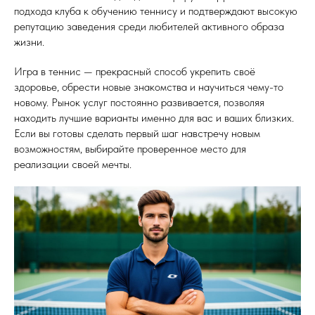
подхода клуба к обучению теннису и подтверждают высокую
репутацию заведения среди любителей активного образа
жизни.
Игра в теннис — прекрасный способ укрепить своё
здоровье, обрести новые знакомства и научиться чему-то
новому. Рынок услуг постоянно развивается, позволяя
находить лучшие варианты именно для вас и ваших близких.
Если вы готовы сделать первый шаг навстречу новым
возможностям, выбирайте проверенное место для
реализации своей мечты.