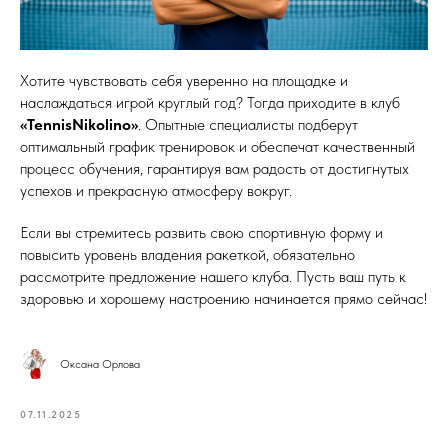
Хотите чувствовать себя уверенно на площадке и
наслаждаться игрой круглый год? Тогда приходите в клуб
«TennisNikolino»
. Опытные специалисты подберут
оптимальный график тренировок и обеспечат качественный
процесс обучения, гарантируя вам радость от достигнутых
успехов и прекрасную атмосферу вокруг.
Если вы стремитесь развить свою спортивную форму и
повысить уровень владения ракеткой, обязательно
рассмотрите предложение нашего клуба. Пусть ваш путь к
здоровью и хорошему настроению начинается прямо сейчас!
Оксана Орлова
07.11.2025