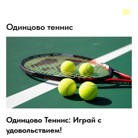
Одинцово теннис
Одинцово Теннис: Играй с
удовольствием!