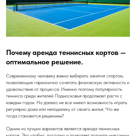
Почему аренда теннисных кортов —
оптимальное решение.
Современному человеку важно выбирать занятия спортом,
позволяющие гармонично сочетать физическую активность и
удовольствие от процесса. Именно поэтому популярность
тенниса среди жителей Подмосковья продолжает расти с
каждым годом. Но далеко не все имеют возможность играть
регулярно дома или неподалеку от своего жилья. Что же
тогда становится решением?
Одним из лучших вариантов является аренда теннисных
кортов. Это удобно, доступно и позволяет получать максимум