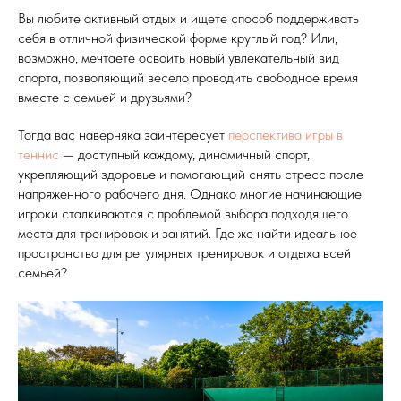
Вы любите активный отдых и ищете способ поддерживать
себя в отличной физической форме круглый год? Или,
возможно, мечтаете освоить новый увлекательный вид
спорта, позволяющий весело проводить свободное время
вместе с семьей и друзьями?
Тогда вас наверняка заинтересует
перспектива игры в
теннис
— доступный каждому, динамичный спорт,
укрепляющий здоровье и помогающий снять стресс после
напряженного рабочего дня. Однако многие начинающие
игроки сталкиваются с проблемой выбора подходящего
места для тренировок и занятий. Где же найти идеальное
пространство для регулярных тренировок и отдыха всей
семьёй?