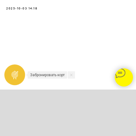
2025-10-03 14:18
Забронировать корт
2023-2026 - TENNISNIKOLINO.COM
Политика конфиденциальности и
обработки персональных данных