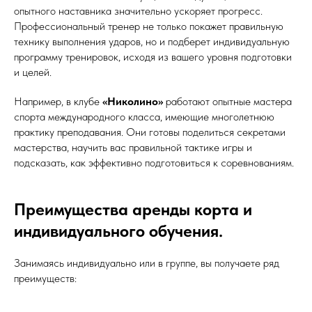
опытного наставника значительно ускоряет прогресс.
Профессиональный тренер не только покажет правильную
технику выполнения ударов, но и подберет индивидуальную
программу тренировок, исходя из вашего уровня подготовки
и целей.
Например, в клубе
«Николино»
работают опытные мастера
спорта международного класса, имеющие многолетнюю
практику преподавания. Они готовы поделиться секретами
мастерства, научить вас правильной тактике игры и
подсказать, как эффективно подготовиться к соревнованиям.
Преимущества аренды корта и
индивидуального обучения.
Занимаясь индивидуально или в группе, вы получаете ряд
преимуществ: