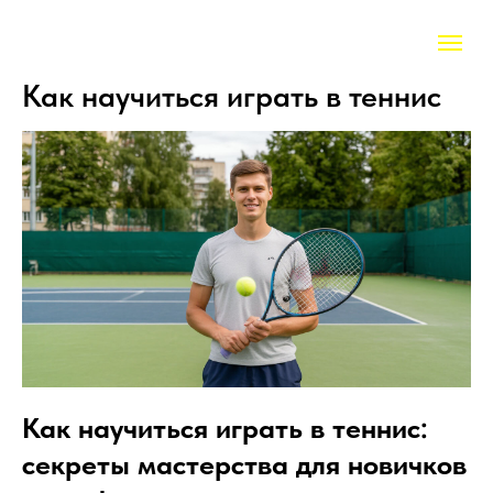
Как научиться играть в теннис
Как научиться играть в теннис:
секреты мастерства для новичков