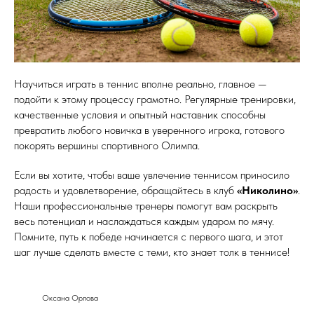
Научиться играть в теннис вполне реально, главное —
подойти к этому процессу грамотно. Регулярные тренировки,
качественные условия и опытный наставник способны
превратить любого новичка в уверенного игрока, готового
покорять вершины спортивного Олимпа.
Если вы хотите, чтобы ваше увлечение теннисом приносило
радость и удовлетворение, обращайтесь в клуб
«Николино»
.
Наши профессиональные тренеры помогут вам раскрыть
весь потенциал и наслаждаться каждым ударом по мячу.
Помните, путь к победе начинается с первого шага, и этот
шаг лучше сделать вместе с теми, кто знает толк в теннисе!
Оксана Орлова