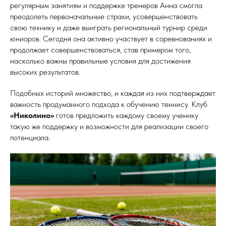
регулярным занятиям и поддержке тренеров Анна смогла
преодолеть первоначальные страхи, усовершенствовать
свою технику и даже выиграть региональный турнир среди
юниоров. Сегодня она активно участвует в соревнованиях и
продолжает совершенствоваться, став примером того,
насколько важны правильные условия для достижения
высоких результатов.
Подобных историй множество, и каждая из них подтверждает
важность продуманного подхода к обучению теннису. Клуб
«Николино»
готов предложить каждому своему ученику
такую же поддержку и возможности для реализации своего
потенциала.