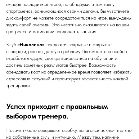
ожидая насладиться игрой, но обнаружили там толпу
спортсменов, занимающихся своими делами. Вы чувствуете
дискомфорт, не можете сосредоточиться на игре, вынуждены
ждать своей очереди. Это негативно сказывается на вашем
прогрессе и мотивации продолжать занятия.
Клуб
«Николино»
, предлагая закрытые и открытые
площадки, решает данную проблему. Вы сможете спокойно
отработать удары, сконцентрироваться на обучении и
достичь заметных результатов быстрее. Возможность
арендовать корт на определенное время позволяет избежать
стрессовых ситуаций и гарантирует эффективность каждой
тренировки.
Успех приходит с правильным
выбором тренера.
Новички часто совершают ошибку, полагаясь исключительно
на собственные силы и интуицию. Между тем, наличие