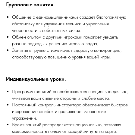
Групповые занятия.
Общение с единомышленниками создает благоприятную
обстановку для улучшения техники и укрепления
уверенности в собственных силах.
Обмен опытом с другими игроками помогает увидеть
разные подходы к решению игровых задач.
Занятия в группе стимулируют здоровую конкуренцию,
способствующую повышению уровня вашей игры.
Индивидуальные уроки.
Программа занятий разрабатывается специально для вас,
учитывая ваши сильные стороны и слабые места.
Постоянный контроль инструктора обеспечивает быстрое
исправление ошибок и правильное выполнение
упражнений.
Время занятий распределяется рационально, позволяя
максимизировать пользу от каждой минуты на корте.