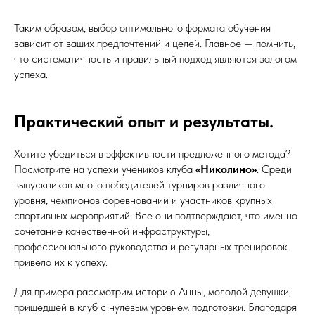
Таким образом, выбор оптимального формата обучения
зависит от ваших предпочтений и целей. Главное — помнить,
что систематичность и правильный подход являются залогом
успеха.
Практический опыт и результаты.
Хотите убедиться в эффективности предложенного метода?
Посмотрите на успехи учеников клуба
«Николино»
. Среди
выпускников много победителей турниров различного
уровня, чемпионов соревнований и участников крупных
спортивных мероприятий. Все они подтверждают, что именно
сочетание качественной инфраструктуры,
профессионального руководства и регулярных тренировок
привело их к успеху.
Для примера рассмотрим историю Анны, молодой девушки,
пришедшей в клуб с нулевым уровнем подготовки. Благодаря