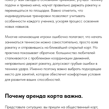
подачи и приема мяча, научат правильно держать ракетку и
перемещаться по площадке. Важно отметить, что
индивидуальные тренировки позволяют учитывать
особенности каждого ученика, ускоряя процесс освоения
новых навыков.
Многие начинающие игроки ошибочно полагают, что начать
заниматься теннисом можно самостоятельно, просто взяв
ракетку и отправившись на ближайший открытый корт. Но
практика показывает обратное: большинство любителей
сталкиваются с проблемами координации движений,
неправильно держат ракетку, допускают грубые ошибки в
технике удара. Именно поэтому важно выбрать подходящее
место для занятий, которое обеспечит комфортные условия
для развития ваших способностей.
Почему аренда корта важна.
Представьте ситуацию: вы пришли на общественный корт,