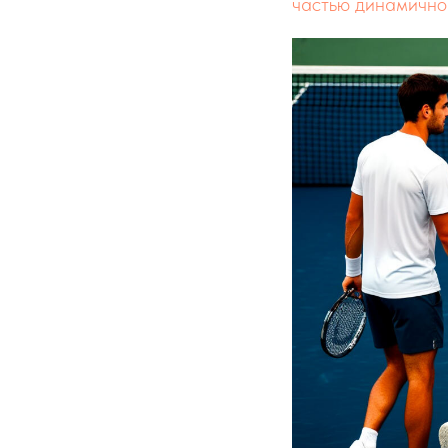
частью динамично