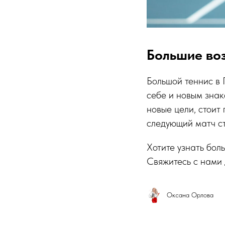
Большие во
Большой теннис в 
себе и новым знак
новые цели, стоит 
следующий матч ст
Хотите узнать бол
Свяжитесь с нами 
Оксана Орлова