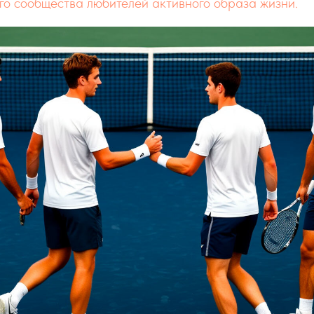
го сообщества любителей активного образа жизни.