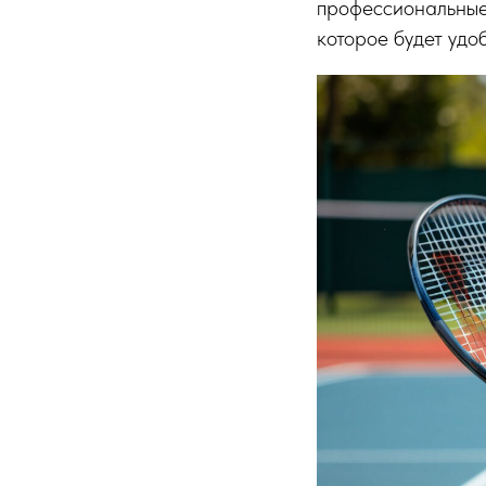
профессиональные
которое будет удо