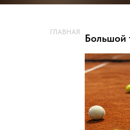
ГЛАВНАЯ
КОМАНДА
Большой 