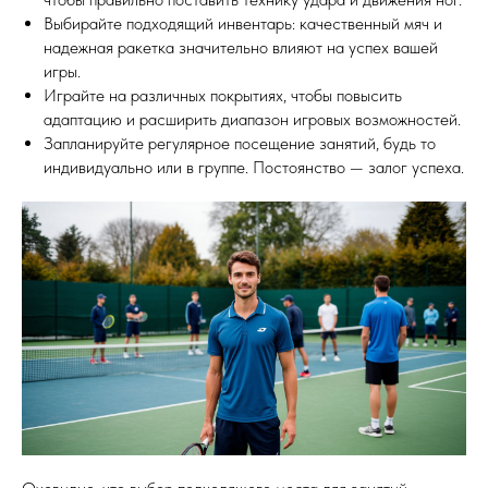
Выбирайте подходящий инвентарь: качественный мяч и
надежная ракетка значительно влияют на успех вашей
игры.
Играйте на различных покрытиях, чтобы повысить
адаптацию и расширить диапазон игровых возможностей.
Запланируйте регулярное посещение занятий, будь то
индивидуально или в группе. Постоянство — залог успеха.