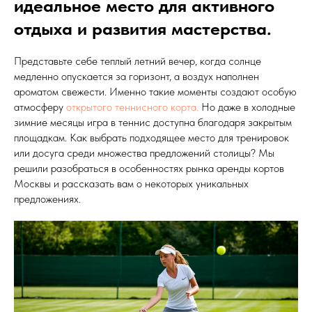
идеальное место для активного
отдыха и развития мастерства.
Представьте себе теплый летний вечер, когда солнце
медленно опускается за горизонт, а воздух наполнен
ароматом свежести. Именно такие моменты создают особую
атмосферу
открытого теннисного корта.
Но даже в холодные
зимние месяцы игра в теннис доступна благодаря закрытым
площадкам. Как выбрать подходящее место для тренировок
или досуга среди множества предложений столицы? Мы
решили разобраться в особенностях рынка аренды кортов
Москвы и рассказать вам о некоторых уникальных
предложениях.