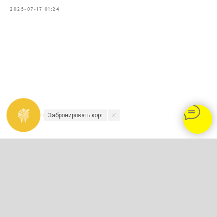
2025-07-17 01:24
Забронировать корт
2023-2026 - TENNISNIKOLINO.COM
Политика конфиденциальности и
обработки персональных данных