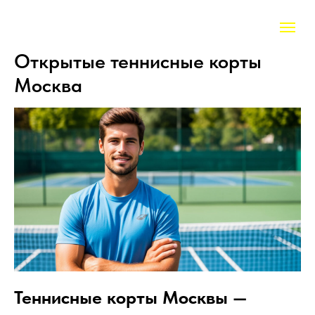
Открытые теннисные корты
Москва
Теннисные корты Москвы —