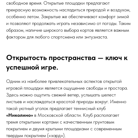
свободное время. Открытые площадки предлагают
прекрасную возможность насладиться природой и воздухом,
особенно летом. Закрытые же обеспечивают комфорт зимой
и позволяют продолжать играть независимо от погоды. Таким
образом, наличие широкого выбора кортов является важным
фактором для любого спортсмена или энтузиаста.
Открытость пространства — ключ к
успешной игре.
Одним из наиболее привлекательных аспектов открытой
игровой площадки является ощущение свободы и простора.
Здесь можно ощутить свежий ветер, услышать шелест
листьев и наслаждаться красотой природы вокруг. Именно
такой уютный уголок предлагает теннисный клуб
«Николино»
в Московской области. Клуб располагает
тремя открытыми кортами с качественным грунтовым
покрытием и двумя крытыми площадками с современным
твердым покрытием («хард»).