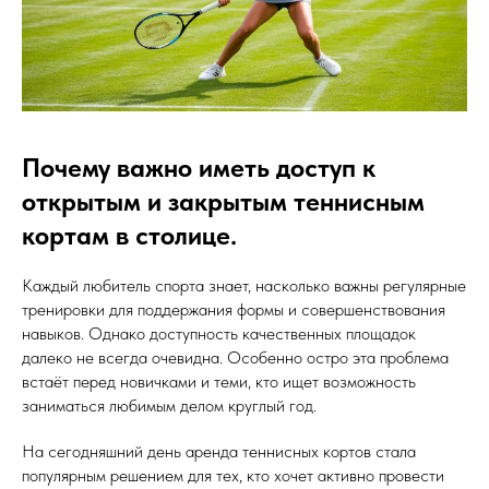
Почему важно иметь доступ к
открытым и закрытым теннисным
кортам в столице.
Каждый любитель спорта знает, насколько важны регулярные
тренировки для поддержания формы и совершенствования
навыков. Однако доступность качественных площадок
далеко не всегда очевидна. Особенно остро эта проблема
встаёт перед новичками и теми, кто ищет возможность
заниматься любимым делом круглый год.
На сегодняшний день аренда теннисных кортов стала
популярным решением для тех, кто хочет активно провести