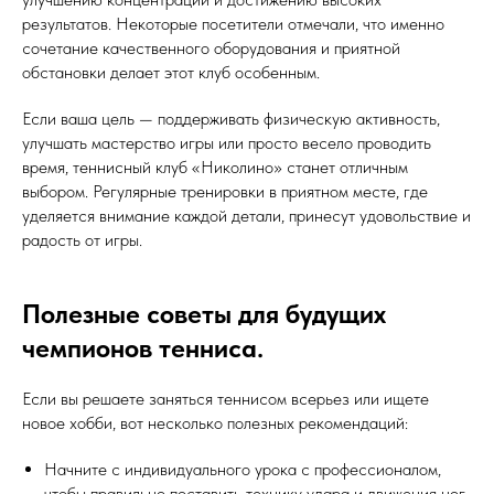
результатов. Некоторые посетители отмечали, что именно
сочетание качественного оборудования и приятной
обстановки делает этот клуб особенным.
Если ваша цель — поддерживать физическую активность,
улучшать мастерство игры или просто весело проводить
время, теннисный клуб «Николино» станет отличным
выбором. Регулярные тренировки в приятном месте, где
уделяется внимание каждой детали, принесут удовольствие и
радость от игры.
Полезные советы для будущих
чемпионов тенниса.
Если вы решаете заняться теннисом всерьез или ищете
новое хобби, вот несколько полезных рекомендаций:
Начните с индивидуального урока с профессионалом,
чтобы правильно поставить технику удара и движения ног.