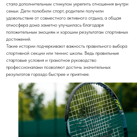
стала дополнительным стимулом укрепить отношения внутри
семьи. Дети полюбили спорт, родители получили
удовольствие от совместного активного отдыха, а общая
атмосфера дома заметно улучшилась благодаря
положительным эмоциям и хорошим результатам спортивных
достижений.
Такие истории подчеркивают важность правильного выбора
спортивной секции или теннис школы. Ведь правильные
стартовые условия и грамотное руководство
профессионалами позволяют достичь значительных
результатов гораздо быстрее и приятнее.