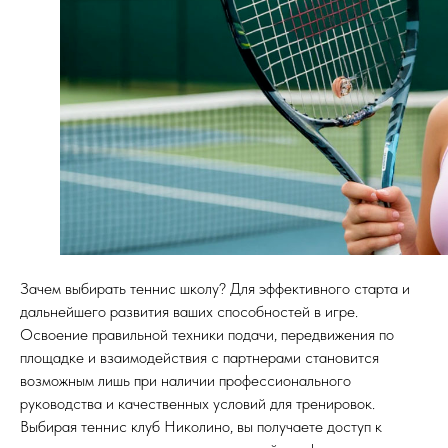
Зачем выбирать теннис школу? Для эффективного старта и
дальнейшего развития ваших способностей в игре.
Освоение правильной техники подачи, передвижения по
площадке и взаимодействия с партнерами становится
возможным лишь при наличии профессионального
руководства и качественных условий для тренировок.
Выбирая теннис клуб Николино, вы получаете доступ к