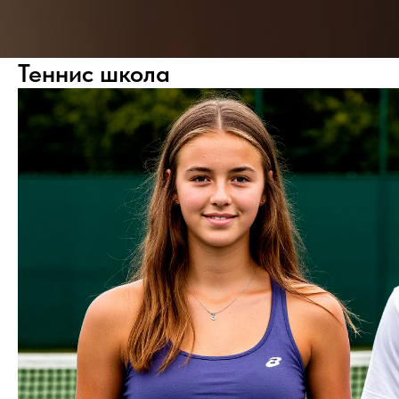
Теннис школа