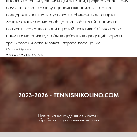
высококлассным условиям для занятий, профессиональному
обучению и коллективу единомышленников, готовых
поддержать ваш путь к успеху в любимом виде спорта.
Хотите стать частью сообщества любителей тенниса и
повысить качество своей игровой практики? Свяжитесь с
нами прямо сейчас, чтобы подобрать подходящий вариант
тренировок и организовать первое посещение!
Оксана Орлова
2026-02-18 15:38
2023-2026 - TENNISNIKOLINO.COM
Политика конфиденциальности и
обработки персональных данных