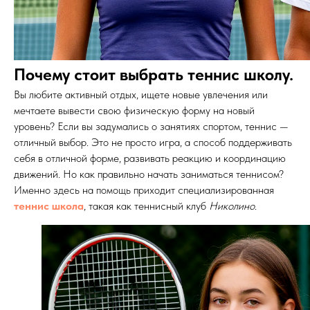
Почему стоит выбрать теннис школу.
Вы любите активный отдых, ищете новые увлечения или
мечтаете вывести свою физическую форму на новый
уровень? Если вы задумались о занятиях спортом, теннис —
отличный выбор. Это не просто игра, а способ поддерживать
себя в отличной форме, развивать реакцию и координацию
движений. Но как правильно начать заниматься теннисом?
Именно здесь на помощь приходит специализированная
теннис школа
, такая как теннисный клуб
Николино
.