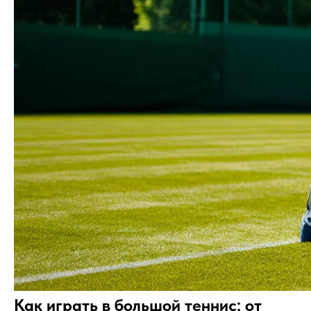
Как играть в большой теннис: от