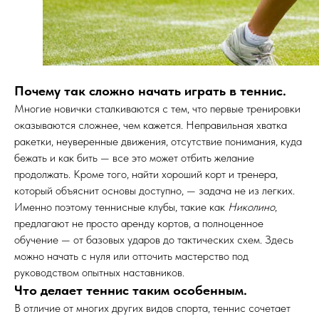
Почему так сложно начать играть в теннис.
Многие новички сталкиваются с тем, что первые тренировки
оказываются сложнее, чем кажется. Неправильная хватка
ракетки, неуверенные движения, отсутствие понимания, куда
бежать и как бить — все это может отбить желание
продолжать. Кроме того, найти хороший корт и тренера,
который объяснит основы доступно, — задача не из легких.
Именно поэтому теннисные клубы, такие как
Николино
,
предлагают не просто аренду кортов, а полноценное
обучение — от базовых ударов до тактических схем. Здесь
можно начать с нуля или отточить мастерство под
руководством опытных наставников.
Что делает теннис таким особенным.
В отличие от многих других видов спорта, теннис сочетает