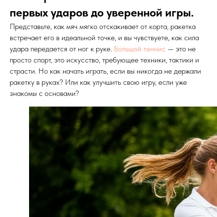
первых ударов до уверенной игры.
Представьте, как мяч мягко отскакивает от корта, ракетка
встречает его в идеальной точке, и вы чувствуете, как сила
удара передается от ног к руке.
Большой теннис
— это не
просто спорт, это искусство, требующее техники, тактики и
страсти. Но как начать играть, если вы никогда не держали
ракетку в руках? Или как улучшить свою игру, если уже
знакомы с основами?