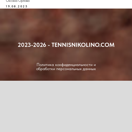
Оксана Орлова
19.08.2025
2023-2026 - TENNISNIKOLINO.COM
Политика конфиденциальности и
обработки персональных данных