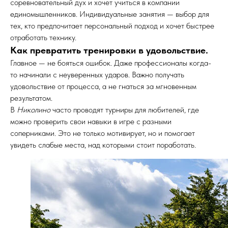
соревновательный дух и хочет учиться в компании
единомышленников. Индивидуальные занятия — выбор для
тех, кто предпочитает персональный подход и хочет быстрее
отработать технику.
Как превратить тренировки в удовольствие.
Главное — не бояться ошибок. Даже профессионалы когда-
то начинали с неуверенных ударов. Важно получать
удовольствие от процесса, а не гнаться за мгновенным
результатом.
В
Николино
часто проводят турниры для любителей, где
можно проверить свои навыки в игре с разными
соперниками. Это не только мотивирует, но и помогает
увидеть слабые места, над которыми стоит поработать.