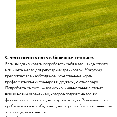
С чего начать путь в большом теннисе.
Если вы давно хотели попробовать себя в этом виде спорта
или ищете место для регулярных тренировок,
Николино
предлагает все необходимое: качественные корты,
профессиональных тренеров и дружескую атмосферу.
Попробуйте сыграть — возможно, именно теннис станет
вашим новым увлечением, которое подарит не только
физическую активность, но и яркие эмоции. Запишитесь на
пробное занятие и убедитесь, что играть в большой теннис —
это проще, чем кажется.