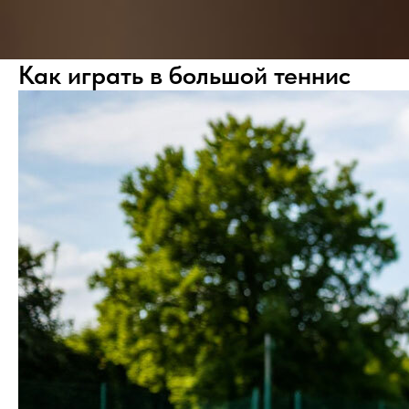
Как играть в большой теннис