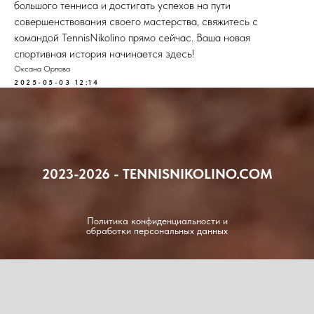
большого тенниса и достигать успехов на пути
совершенствования своего мастерства, свяжитесь с
командой TennisNikolino прямо сейчас. Ваша новая
спортивная история начинается здесь!
Оксана Орлова
2025-05-03 12:14
2023-2026 - TENNISNIKOLINO.COM
Политика конфиденциальности и
обработки персональных данных