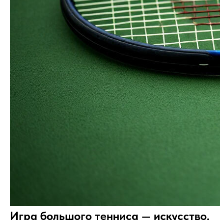
Игра большого тенниса — искусство,