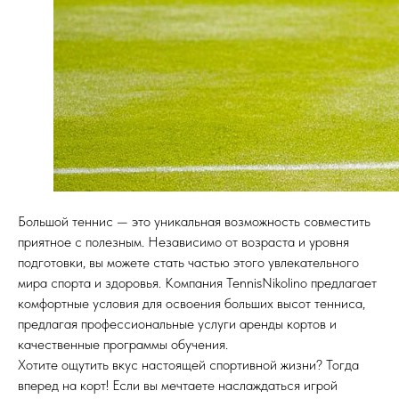
Большой теннис — это уникальная возможность совместить
приятное с полезным. Независимо от возраста и уровня
подготовки, вы можете стать частью этого увлекательного
мира спорта и здоровья. Компания TennisNikolino предлагает
комфортные условия для освоения больших высот тенниса,
предлагая профессиональные услуги аренды кортов и
качественные программы обучения.
Хотите ощутить вкус настоящей спортивной жизни? Тогда
вперед на корт! Если вы мечтаете наслаждаться игрой