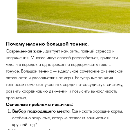
Почему именно большой теннис.
Современная жизнь диктует нам ритм, полный стресса и
напряжения. Многие ищут способ расслабиться, привести
мысли в порядок и одновременно поддерживать тело в
тонусе. Большой теннис — идеальное сочетание физической
активности и удовольствия от игры. Регулярные занятия
теннисом помогают укрепить сердечно-сосудистую систему,
развить координацию движений и повысить выносливость
организма.
Основные проблемы новичков:
Выбор подходящего места
: Где искать хорошие корты,
особенно закрытые, которые позволят заниматься
круглый год?