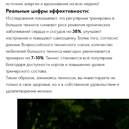
источник энергии и вдохновения на всю неделю!
Реальные цифры эффективности:
Исследования показывают, что регулярные тренировки в
большом теннисе снижают риск развития хронических
заболеваний сердца и сосудов на
38%
, улучшают
настроение и повышают самооценку. Более того, согласно
данным Всероссийского теннисного союза, количество
любителей большого тенниса ежегодно увеличивается
примерно на
7–10%
. Теннис становится всё популярнее
благодаря доступности кортов и повышению уровня
тренерского состава.
Таким образом, занимаясь теннисом, вы инвестируете не
только в свое здоровье, но и в собственное удовольствие и
удовлетворение жизнью.