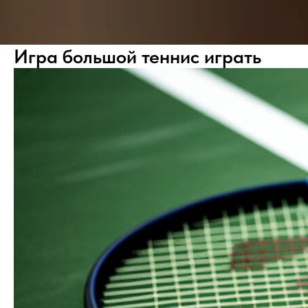
Игра большой теннис играть