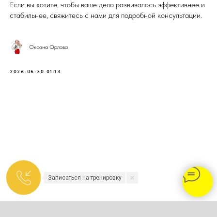
Если вы хотите, чтобы ваше дело развивалось эффективнее и
стабильнее, свяжитесь с нами для подробной консультации.
Оксана Орлова
2026-06-30 01:13
Записаться на тренировку