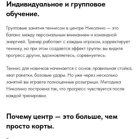
Индивидуальное и групповое
обучение.
Групповые занятия теннисом в центре Николино — это
баланс между персональным вниманием и командной
энергией. Тренер работает с каждым игроком, корректирует
технику, но при этом создается эффект группы: вы видите
прогресс других, вдохновляетесь, соревнуетесь.
Теннис для новичков начинается с основ: правильная стойка,
хват ракетки, базовые удары. Но уже через несколько
занятий вы играете полноценные розыгрыши. Методика
Николино построена так, что прогресс чувствуется после
каждой тренировки.
Почему центр — это больше, чем
просто корты.