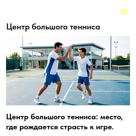
Центр большого тенниса
Центр большого тенниса: место,
где рождается страсть к игре.