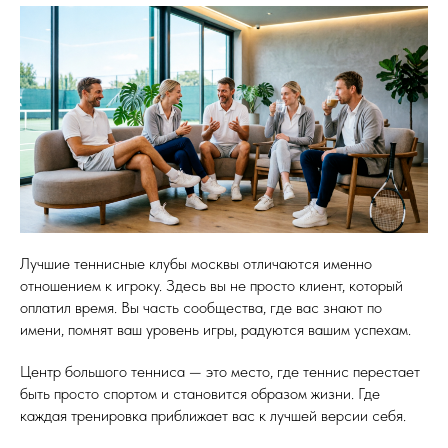
Лучшие теннисные клубы москвы отличаются именно
отношением к игроку. Здесь вы не просто клиент, который
оплатил время. Вы часть сообщества, где вас знают по
имени, помнят ваш уровень игры, радуются вашим успехам.
Центр большого тенниса — это место, где теннис перестает
быть просто спортом и становится образом жизни. Где
каждая тренировка приближает вас к лучшей версии себя.