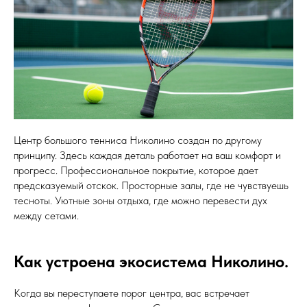
Центр большого тенниса Николино создан по другому
принципу. Здесь каждая деталь работает на ваш комфорт и
прогресс. Профессиональное покрытие, которое дает
предсказуемый отскок. Просторные залы, где не чувствуешь
тесноты. Уютные зоны отдыха, где можно перевести дух
между сетами.
Как устроена экосистема Николино.
Когда вы переступаете порог центра, вас встречает